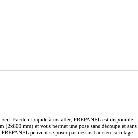
eil. Facile et rapide à installer, PREPANEL est disponible
 (2x800 mm) et vous permet une pose sans découpe et sans
raux PREPANEL peuvent se poser par-dessus l'ancien carrelage