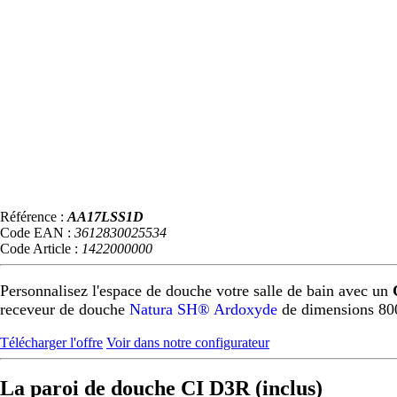
Référence :
AA17LSS1D
Code EAN :
3612830025534
Code Article :
1422000000
Personnalisez l'espace de douche votre salle de bain avec un
receveur de douche
Natura SH® Ardoxyde
de dimensions 80
Télécharger l'offre
Voir dans notre configurateur
La paroi de douche CI D3R (inclus)