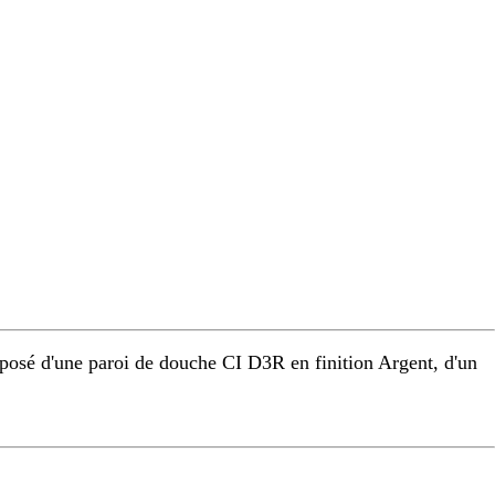
osé d'une paroi de douche CI D3R en finition Argent, d'un