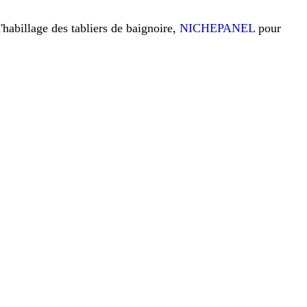
l'habillage des tabliers de baignoire,
NICHEPANEL
pour