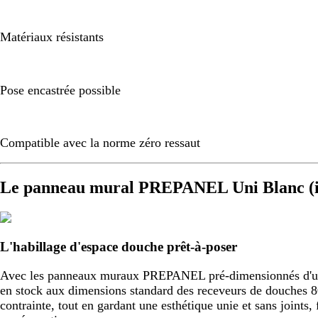
Matériaux résistants
Pose encastrée possible
Compatible avec la norme zéro ressaut
Le panneau mural PREPANEL Uni Blanc (i
L'habillage d'espace douche prêt-à-poser
Avec les panneaux muraux PREPANEL pré-dimensionnés d'usine,
en stock aux dimensions standard des receveurs de douche
contrainte, tout en gardant une esthétique unie et sans joint