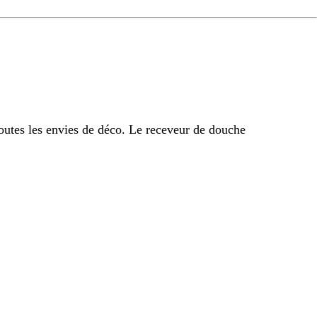
outes les envies de déco. Le receveur de douche