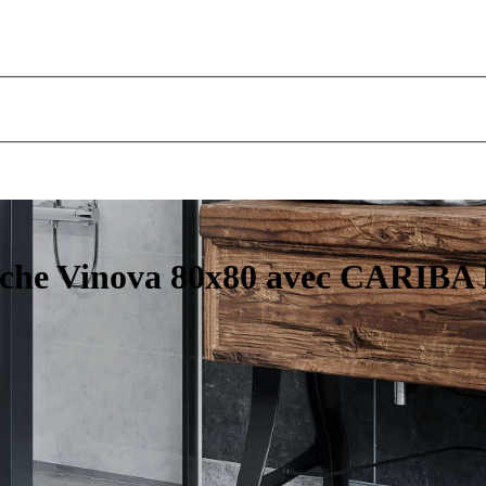
uche Vinova 80x80 avec CARIBA