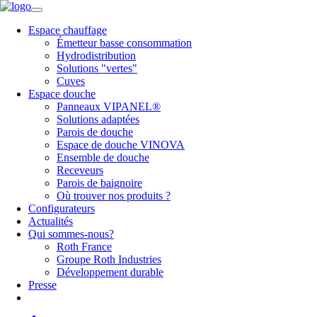
Espace chauffage
Émetteur basse consommation
Hydrodistribution
Solutions "vertes"
Cuves
Espace douche
Panneaux VIPANEL®
Solutions adaptées
Parois de douche
Espace de douche VINOVA
Ensemble de douche
Receveurs
Parois de baignoire
Où trouver nos produits ?
Configurateurs
Actualités
Qui sommes-nous?
Roth France
Groupe Roth Industries
Développement durable
Presse