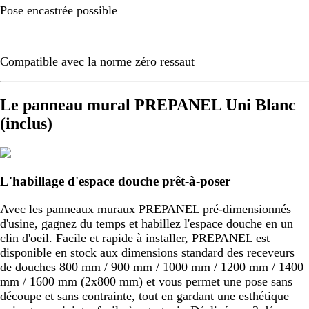
Pose encastrée possible
Compatible avec la norme zéro ressaut
Le panneau mural PREPANEL Uni Blanc
(inclus)
L'habillage d'espace douche prêt-à-poser
Avec les panneaux muraux PREPANEL pré-dimensionnés
d'usine, gagnez du temps et habillez l'espace douche en un
clin d'oeil. Facile et rapide à installer, PREPANEL est
disponible en stock aux dimensions standard des receveurs
de douches 800 mm / 900 mm / 1000 mm / 1200 mm / 1400
mm / 1600 mm (2x800 mm) et vous permet une pose sans
découpe et sans contrainte, tout en gardant une esthétique