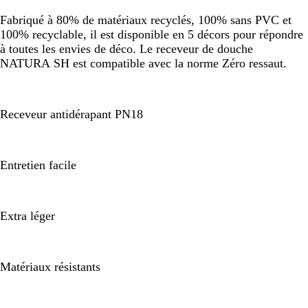
Fabriqué à 80% de matériaux recyclés, 100% sans PVC et
100% recyclable, il est disponible en 5 décors pour répondre
à toutes les envies de déco. Le receveur de douche
NATURA SH est compatible avec la norme Zéro ressaut.
Receveur antidérapant PN18
Entretien facile
Extra léger
Matériaux résistants