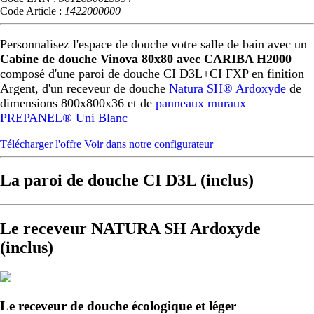
Code Article :
1422000000
Personnalisez l'espace de douche votre salle de bain avec un
Cabine de douche Vinova 80x80 avec CARIBA H2000
composé d'une paroi de douche CI D3L+CI FXP en finition
Argent, d'un receveur de douche
Natura SH® Ardoxyde
de
dimensions 800x800x36 et de
panneaux muraux
PREPANEL® Uni Blanc
Télécharger l'offre
Voir dans notre configurateur
La paroi de douche CI D3L (inclus)
Le receveur NATURA SH Ardoxyde
(inclus)
Le receveur de douche écologique et léger