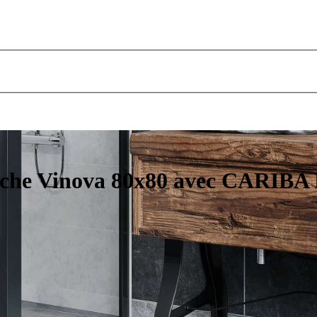
uche Vinova 80x80 avec CARIBA