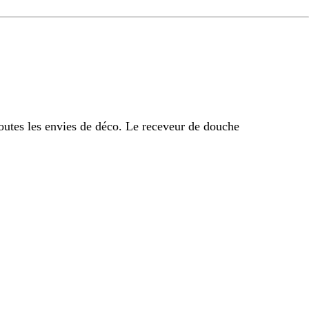
outes les envies de déco. Le receveur de douche