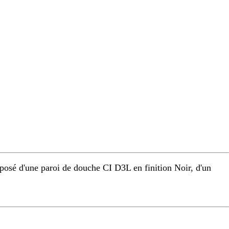
osé d'une paroi de douche CI D3L en finition Noir, d'un