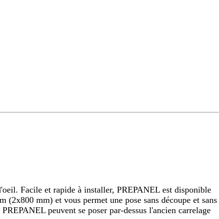
eil. Facile et rapide à installer, PREPANEL est disponible
 (2x800 mm) et vous permet une pose sans découpe et sans
raux PREPANEL peuvent se poser par-dessus l'ancien carrelage