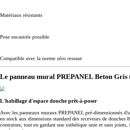
Matériaux résistants
Pose encastrée possible
Compatible avec la norme zéro ressaut
Le panneau mural PREPANEL Beton Gris (
L'habillage d'espace douche prêt-à-poser
Avec les panneaux muraux PREPANEL pré-dimensionnés d'usine,
en stock aux dimensions standard des receveurs de douche
contrainte, tout en gardant une esthétique unie et sans joint