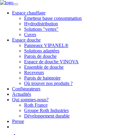
Espace chauffage
Émetteur basse consommation
Hydrodistribution
Solutions "vertes"
Cuves
Espace douche
Panneaux VIPANEL®
Solutions adaptées
Parois de douche
Espace de douche VINOVA
Ensemble de douche
Receveurs
Parois de baignoire
Où trouver nos produits ?
Configurateurs
Actualités
Qui sommes-nous?
Roth France
Groupe Roth Industries
Développement durable
Presse