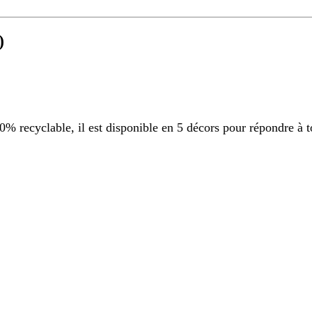
)
 recyclable, il est disponible en 5 décors pour répondre à t