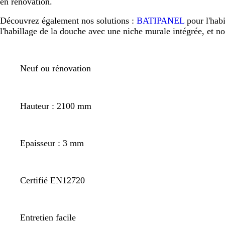
en rénovation.
Découvrez également nos solutions :
BATIPANEL
pour l'hab
l'habillage de la douche avec une niche murale intégrée, et n
Neuf ou rénovation
Hauteur : 2100 mm
Epaisseur : 3 mm
Certifié EN12720
Entretien facile