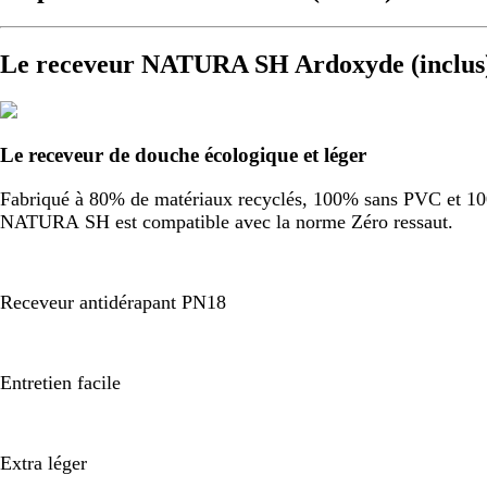
Le receveur NATURA SH Ardoxyde (inclus
Le receveur de douche écologique et léger
Fabriqué à 80% de matériaux recyclés, 100% sans PVC et 100%
NATURA SH est compatible avec la norme Zéro ressaut.
Receveur antidérapant PN18
Entretien facile
Extra léger