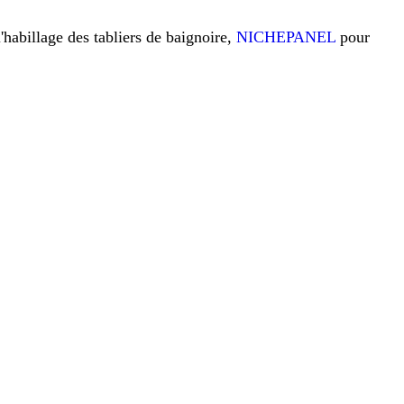
l'habillage des tabliers de baignoire,
NICHEPANEL
pour