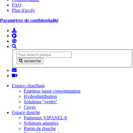
FAQ
Plan d'accès
Paramètres de confidentialité
recherche
Espace chauffage
Émetteur basse consommation
Hydrodistribution
Solutions "vertes"
Cuves
Espace douche
Panneaux VIPANEL®
Solutions adaptées
Parois de douche