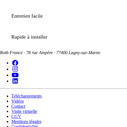
Entretien facile
Rapide à installer
Roth France · 78 rue Ampère · 77400 Lagny-sur-Marne
Téléchargements
Vidéos
Contact
Visite virtuelle
CGV
Mentions légales
Confidentialité