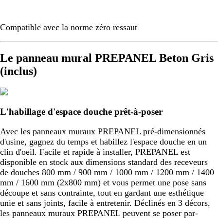
Compatible avec la norme zéro ressaut
Le panneau mural PREPANEL Beton Gris
(inclus)
L'habillage d'espace douche prêt-à-poser
Avec les panneaux muraux PREPANEL pré-dimensionnés
d'usine, gagnez du temps et habillez l'espace douche en un
clin d'oeil. Facile et rapide à installer, PREPANEL est
disponible en stock aux dimensions standard des receveurs
de douches 800 mm / 900 mm / 1000 mm / 1200 mm / 1400
mm / 1600 mm (2x800 mm) et vous permet une pose sans
découpe et sans contrainte, tout en gardant une esthétique
unie et sans joints, facile à entretenir. Déclinés en 3 décors,
les panneaux muraux PREPANEL peuvent se poser par-