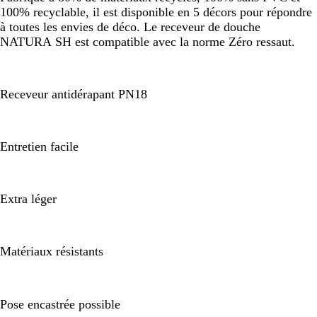
100% recyclable, il est disponible en 5 décors pour répondre
à toutes les envies de déco. Le receveur de douche
NATURA SH est compatible avec la norme Zéro ressaut.
Receveur antidérapant PN18
Entretien facile
Extra léger
Matériaux résistants
Pose encastrée possible