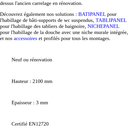
dessus l'ancien carrelage en rénovation.
Découvrez également nos solutions :
BATIPANEL
pour
l'habillage de bâti-supports de wc suspendus,
TABLIPANEL
pour l'habillage des tabliers de baignoire,
NICHEPANEL
pour l'habillage de la douche avec une niche murale intégrée,
et nos
accessoires
et profilés pour tous les montages.
Neuf ou rénovation
Hauteur : 2100 mm
Epaisseur : 3 mm
Certifié EN12720