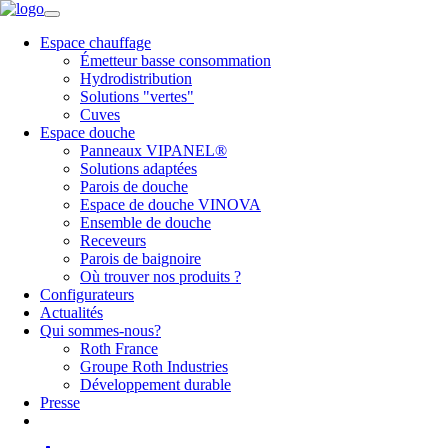
Espace chauffage
Émetteur basse consommation
Hydrodistribution
Solutions "vertes"
Cuves
Espace douche
Panneaux VIPANEL®
Solutions adaptées
Parois de douche
Espace de douche VINOVA
Ensemble de douche
Receveurs
Parois de baignoire
Où trouver nos produits ?
Configurateurs
Actualités
Qui sommes-nous?
Roth France
Groupe Roth Industries
Développement durable
Presse