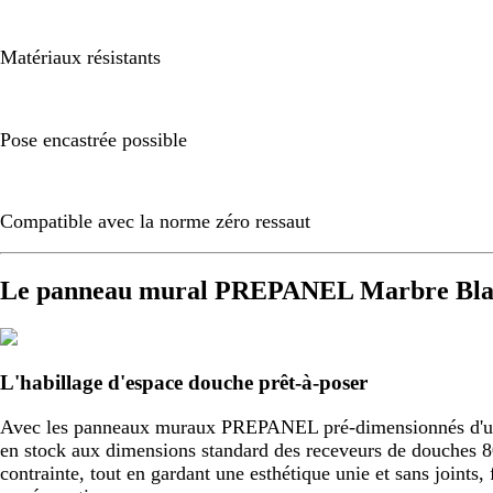
Matériaux résistants
Pose encastrée possible
Compatible avec la norme zéro ressaut
Le panneau mural PREPANEL Marbre Blan
L'habillage d'espace douche prêt-à-poser
Avec les panneaux muraux PREPANEL pré-dimensionnés d'usine,
en stock aux dimensions standard des receveurs de douche
contrainte, tout en gardant une esthétique unie et sans joint