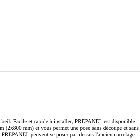
eil. Facile et rapide à installer, PREPANEL est disponible
 (2x800 mm) et vous permet une pose sans découpe et sans
raux PREPANEL peuvent se poser par-dessus l'ancien carrelage