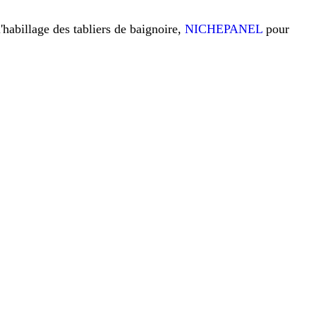
l'habillage des tabliers de baignoire,
NICHEPANEL
pour