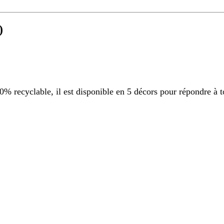
)
 recyclable, il est disponible en 5 décors pour répondre à t