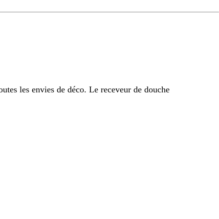
outes les envies de déco. Le receveur de douche