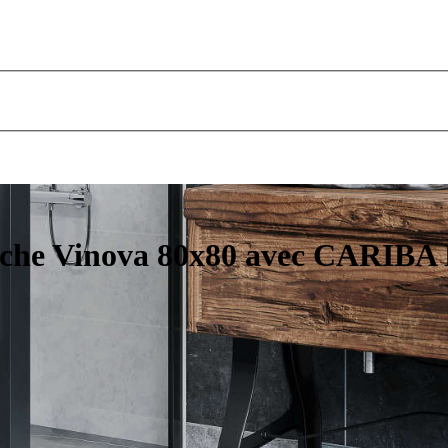
uche Vinova 80x80 avec CARIBA