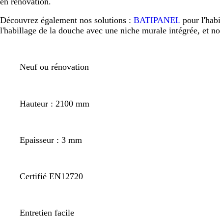
en rénovation.
Découvrez également nos solutions :
BATIPANEL
pour l'hab
l'habillage de la douche avec une niche murale intégrée, et n
Neuf ou rénovation
Hauteur : 2100 mm
Epaisseur : 3 mm
Certifié EN12720
Entretien facile