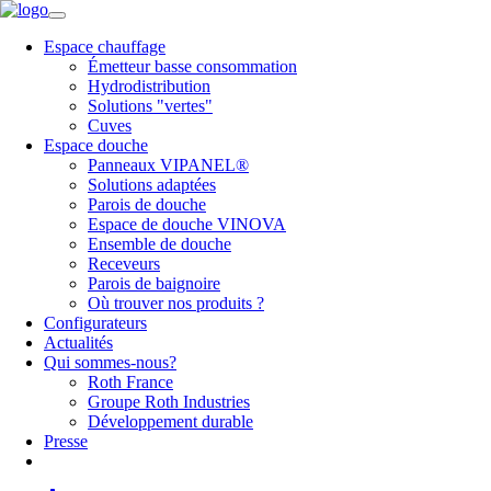
Espace chauffage
Émetteur basse consommation
Hydrodistribution
Solutions "vertes"
Cuves
Espace douche
Panneaux VIPANEL®
Solutions adaptées
Parois de douche
Espace de douche VINOVA
Ensemble de douche
Receveurs
Parois de baignoire
Où trouver nos produits ?
Configurateurs
Actualités
Qui sommes-nous?
Roth France
Groupe Roth Industries
Développement durable
Presse