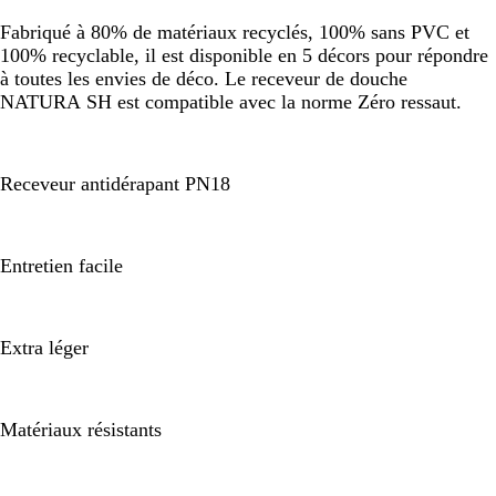
Fabriqué à 80% de matériaux recyclés, 100% sans PVC et
100% recyclable, il est disponible en 5 décors pour répondre
à toutes les envies de déco. Le receveur de douche
NATURA SH est compatible avec la norme Zéro ressaut.
Receveur antidérapant PN18
Entretien facile
Extra léger
Matériaux résistants