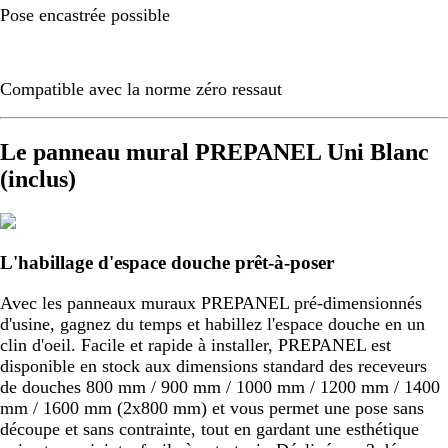
Pose encastrée possible
Compatible avec la norme zéro ressaut
Le panneau mural PREPANEL Uni Blanc
(inclus)
L'habillage d'espace douche prêt-à-poser
Avec les panneaux muraux PREPANEL pré-dimensionnés
d'usine, gagnez du temps et habillez l'espace douche en un
clin d'oeil. Facile et rapide à installer, PREPANEL est
disponible en stock aux dimensions standard des receveurs
de douches 800 mm / 900 mm / 1000 mm / 1200 mm / 1400
mm / 1600 mm (2x800 mm) et vous permet une pose sans
découpe et sans contrainte, tout en gardant une esthétique