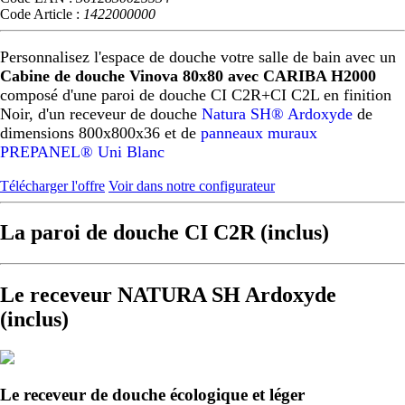
Code Article :
1422000000
Personnalisez l'espace de douche votre salle de bain avec un
Cabine de douche Vinova 80x80 avec CARIBA H2000
composé d'une paroi de douche CI C2R+CI C2L en finition
Noir, d'un receveur de douche
Natura SH® Ardoxyde
de
dimensions 800x800x36 et de
panneaux muraux
PREPANEL® Uni Blanc
Télécharger l'offre
Voir dans notre configurateur
La paroi de douche CI C2R (inclus)
Le receveur NATURA SH Ardoxyde
(inclus)
Le receveur de douche écologique et léger