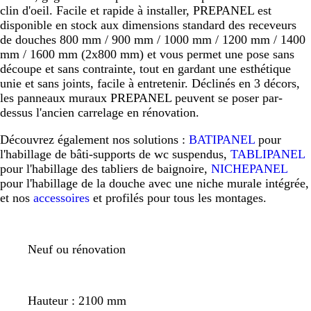
clin d'oeil. Facile et rapide à installer, PREPANEL est
disponible en stock aux dimensions standard des receveurs
de douches 800 mm / 900 mm / 1000 mm / 1200 mm / 1400
mm / 1600 mm (2x800 mm) et vous permet une pose sans
découpe et sans contrainte, tout en gardant une esthétique
unie et sans joints, facile à entretenir. Déclinés en 3 décors,
les panneaux muraux PREPANEL peuvent se poser par-
dessus l'ancien carrelage en rénovation.
Découvrez également nos solutions :
BATIPANEL
pour
l'habillage de bâti-supports de wc suspendus,
TABLIPANEL
pour l'habillage des tabliers de baignoire,
NICHEPANEL
pour l'habillage de la douche avec une niche murale intégrée,
et nos
accessoires
et profilés pour tous les montages.
Neuf ou rénovation
Hauteur : 2100 mm