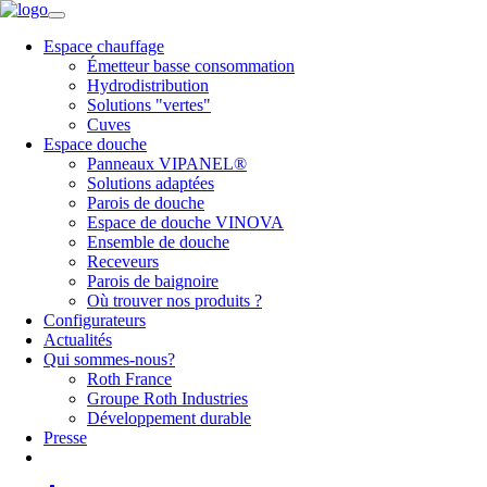
Espace chauffage
Émetteur basse consommation
Hydrodistribution
Solutions "vertes"
Cuves
Espace douche
Panneaux VIPANEL®
Solutions adaptées
Parois de douche
Espace de douche VINOVA
Ensemble de douche
Receveurs
Parois de baignoire
Où trouver nos produits ?
Configurateurs
Actualités
Qui sommes-nous?
Roth France
Groupe Roth Industries
Développement durable
Presse