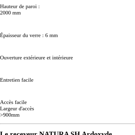
Hauteur de paroi :
2000 mm
Épaisseur du verre : 6 mm
Ouverture extérieure et intérieure
Entretien facile
Accès facile
Largeur d'accès
>900mm
Le receveur NATURA SH Ardoxyde