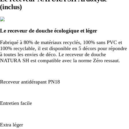
(inclus)
Le receveur de douche écologique et léger
Fabriqué à 80% de matériaux recyclés, 100% sans PVC et
100% recyclable, il est disponible en 5 décors pour répondre
à toutes les envies de déco. Le receveur de douche
NATURA SH est compatible avec la norme Zéro ressaut.
Receveur antidérapant PN18
Entretien facile
Extra léger