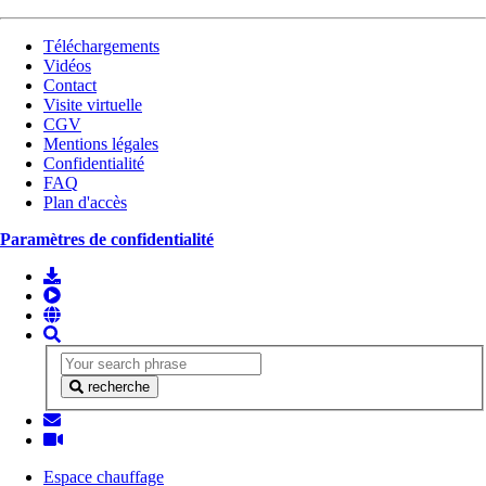
Téléchargements
Vidéos
Contact
Visite virtuelle
CGV
Mentions légales
Confidentialité
FAQ
Plan d'accès
Paramètres de confidentialité
recherche
Espace chauffage