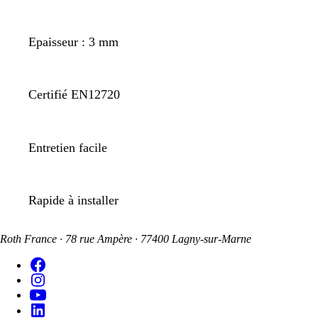
Epaisseur : 3 mm
Certifié EN12720
Entretien facile
Rapide à installer
Roth France · 78 rue Ampère · 77400 Lagny-sur-Marne