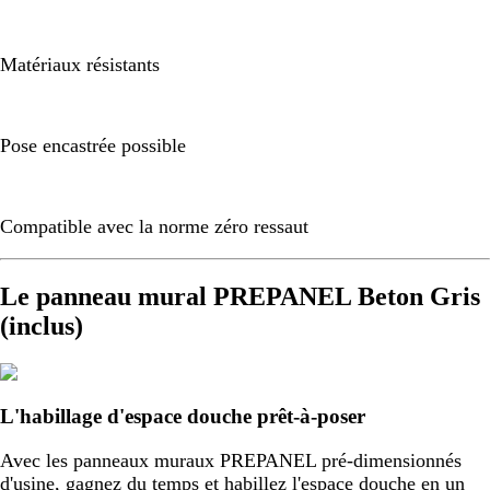
Matériaux résistants
Pose encastrée possible
Compatible avec la norme zéro ressaut
Le panneau mural PREPANEL Beton Gris
(inclus)
L'habillage d'espace douche prêt-à-poser
Avec les panneaux muraux PREPANEL pré-dimensionnés
d'usine, gagnez du temps et habillez l'espace douche en un