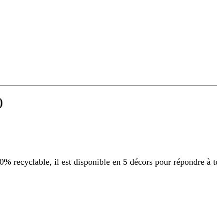
)
 recyclable, il est disponible en 5 décors pour répondre à t