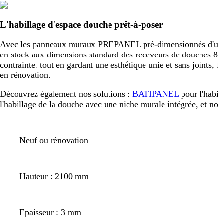
L'habillage d'espace douche prêt-à-poser
Avec les panneaux muraux PREPANEL pré-dimensionnés d'usine,
en stock aux dimensions standard des receveurs de douche
contrainte, tout en gardant une esthétique unie et sans joint
en rénovation.
Découvrez également nos solutions :
BATIPANEL
pour l'hab
l'habillage de la douche avec une niche murale intégrée, et n
Neuf ou rénovation
Hauteur : 2100 mm
Epaisseur : 3 mm