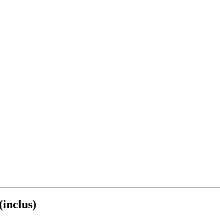
inclus)