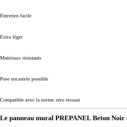
Entretien facile
Extra léger
Matériaux résistants
Pose encastrée possible
Compatible avec la norme zéro ressaut
Le panneau mural PREPANEL Beton Noir (