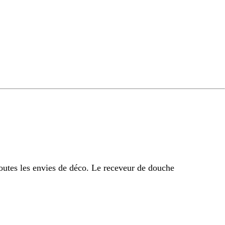
outes les envies de déco. Le receveur de douche