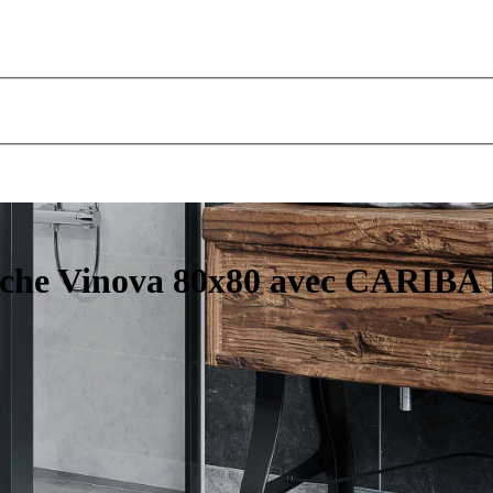
uche Vinova 80x80 avec CARIBA