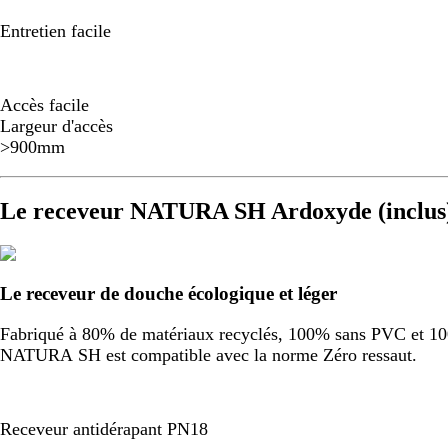
Entretien facile
Accès facile
Largeur d'accès
>900mm
Le receveur NATURA SH Ardoxyde (inclus
Le receveur de douche écologique et léger
Fabriqué à 80% de matériaux recyclés, 100% sans PVC et 100%
NATURA SH est compatible avec la norme Zéro ressaut.
Receveur antidérapant PN18