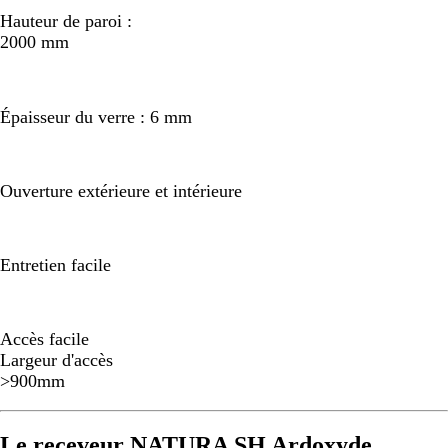
Hauteur de paroi :
2000 mm
Épaisseur du verre : 6 mm
Ouverture extérieure et intérieure
Entretien facile
Accès facile
Largeur d'accès
>900mm
Le receveur NATURA SH Ardoxyde