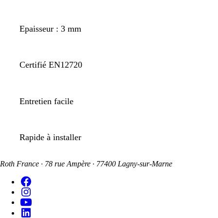
Epaisseur : 3 mm
Certifié EN12720
Entretien facile
Rapide à installer
Roth France · 78 rue Ampère · 77400 Lagny-sur-Marne