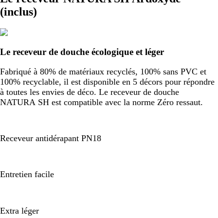
(inclus)
Le receveur de douche écologique et léger
Fabriqué à 80% de matériaux recyclés, 100% sans PVC et
100% recyclable, il est disponible en 5 décors pour répondre
à toutes les envies de déco. Le receveur de douche
NATURA SH est compatible avec la norme Zéro ressaut.
Receveur antidérapant PN18
Entretien facile
Extra léger