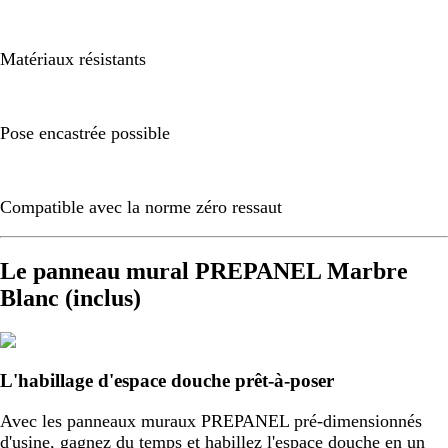
Matériaux résistants
Pose encastrée possible
Compatible avec la norme zéro ressaut
Le panneau mural PREPANEL Marbre
Blanc (inclus)
L'habillage d'espace douche prêt-à-poser
Avec les panneaux muraux PREPANEL pré-dimensionnés
d'usine, gagnez du temps et habillez l'espace douche en un