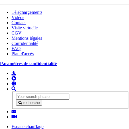
Téléchargements
Vidéos
Contact
Visite virtuelle
CGV
Mentions légales
Confidentialité
FAQ
Plan d'accès
Paramètres de confidentialité
recherche
Espace chauffage