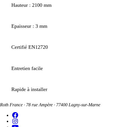
Hauteur : 2100 mm
Epaisseur : 3 mm
Certifié EN12720
Entretien facile
Rapide à installer
Roth France · 78 rue Ampère · 77400 Lagny-sur-Marne