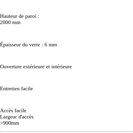
Hauteur de paroi :
2000 mm
Épaisseur du verre : 6 mm
Ouverture extérieure et intérieure
Entretien facile
Accès facile
Largeur d'accès
>900mm