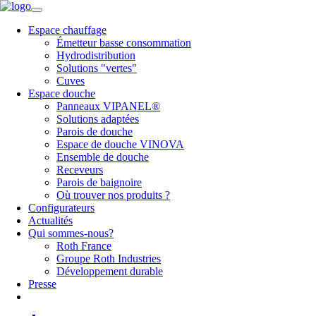
Espace chauffage
Émetteur basse consommation
Hydrodistribution
Solutions "vertes"
Cuves
Espace douche
Panneaux VIPANEL®
Solutions adaptées
Parois de douche
Espace de douche VINOVA
Ensemble de douche
Receveurs
Parois de baignoire
Où trouver nos produits ?
Configurateurs
Actualités
Qui sommes-nous?
Roth France
Groupe Roth Industries
Développement durable
Presse