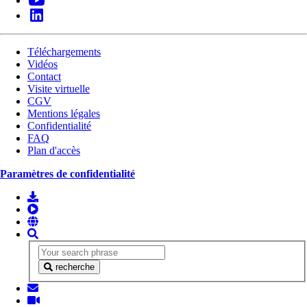
Téléchargements
Vidéos
Contact
Visite virtuelle
CGV
Mentions légales
Confidentialité
FAQ
Plan d'accès
Paramètres de confidentialité
recherche