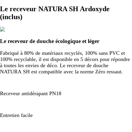
Le receveur NATURA SH Ardoxyde
(inclus)
Le receveur de douche écologique et léger
Fabriqué à 80% de matériaux recyclés, 100% sans PVC et
100% recyclable, il est disponible en 5 décors pour répondre
à toutes les envies de déco. Le receveur de douche
NATURA SH est compatible avec la norme Zéro ressaut.
Receveur antidérapant PN18
Entretien facile