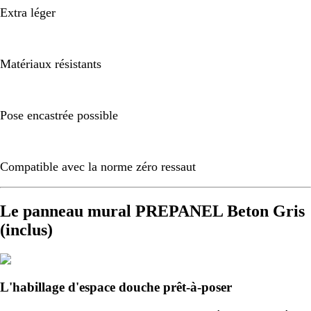
Extra léger
Matériaux résistants
Pose encastrée possible
Compatible avec la norme zéro ressaut
Le panneau mural PREPANEL Beton Gris
(inclus)
L'habillage d'espace douche prêt-à-poser