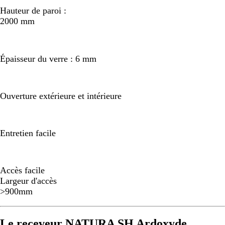
Hauteur de paroi :
2000 mm
Épaisseur du verre : 6 mm
Ouverture extérieure et intérieure
Entretien facile
Accès facile
Largeur d'accès
>900mm
Le receveur NATURA SH Ardoxyde