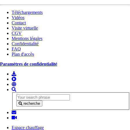
Téléchargements
Vidéos
Contact
Visite virtuelle
CGV
Mentions légales
Confidentialité
FAQ
Plan d'accès
Paramètres de confidentialité
recherche
Espace chauffage