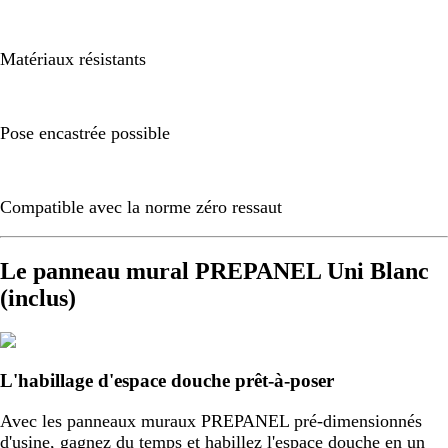
Matériaux résistants
Pose encastrée possible
Compatible avec la norme zéro ressaut
Le panneau mural PREPANEL Uni Blanc
(inclus)
L'habillage d'espace douche prêt-à-poser
Avec les panneaux muraux PREPANEL pré-dimensionnés
d'usine, gagnez du temps et habillez l'espace douche en un