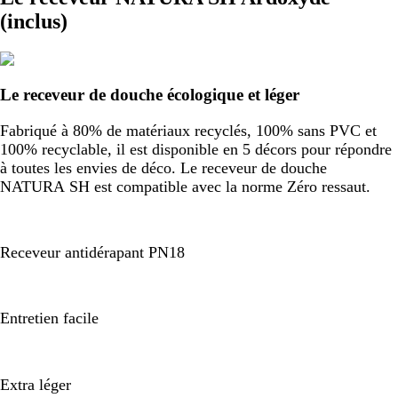
(inclus)
Le receveur de douche écologique et léger
Fabriqué à 80% de matériaux recyclés, 100% sans PVC et
100% recyclable, il est disponible en 5 décors pour répondre
à toutes les envies de déco. Le receveur de douche
NATURA SH est compatible avec la norme Zéro ressaut.
Receveur antidérapant PN18
Entretien facile
Extra léger