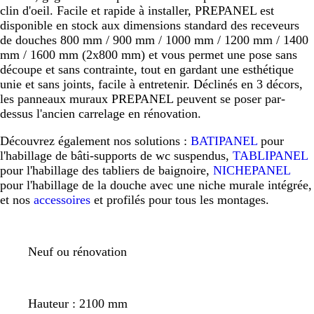
clin d'oeil. Facile et rapide à installer, PREPANEL est
disponible en stock aux dimensions standard des receveurs
de douches 800 mm / 900 mm / 1000 mm / 1200 mm / 1400
mm / 1600 mm (2x800 mm) et vous permet une pose sans
découpe et sans contrainte, tout en gardant une esthétique
unie et sans joints, facile à entretenir. Déclinés en 3 décors,
les panneaux muraux PREPANEL peuvent se poser par-
dessus l'ancien carrelage en rénovation.
Découvrez également nos solutions :
BATIPANEL
pour
l'habillage de bâti-supports de wc suspendus,
TABLIPANEL
pour l'habillage des tabliers de baignoire,
NICHEPANEL
pour l'habillage de la douche avec une niche murale intégrée,
et nos
accessoires
et profilés pour tous les montages.
Neuf ou rénovation
Hauteur : 2100 mm