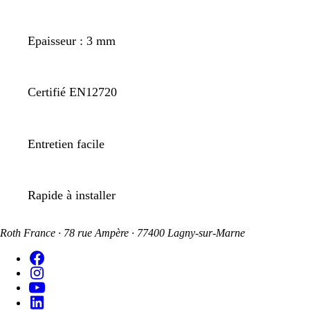
Epaisseur : 3 mm
Certifié EN12720
Entretien facile
Rapide à installer
Roth France · 78 rue Ampère · 77400 Lagny-sur-Marne