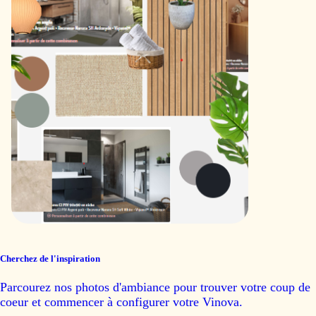
Cherchez de l'inspiration
Parcourez nos photos d'ambiance pour trouver votre coup de
coeur et commencer à configurer votre Vinova.