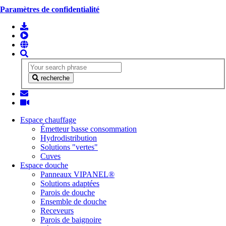
Paramètres de confidentialité
recherche
Espace chauffage
Émetteur basse consommation
Hydrodistribution
Solutions "vertes"
Cuves
Espace douche
Panneaux VIPANEL®
Solutions adaptées
Parois de douche
Ensemble de douche
Receveurs
Parois de baignoire