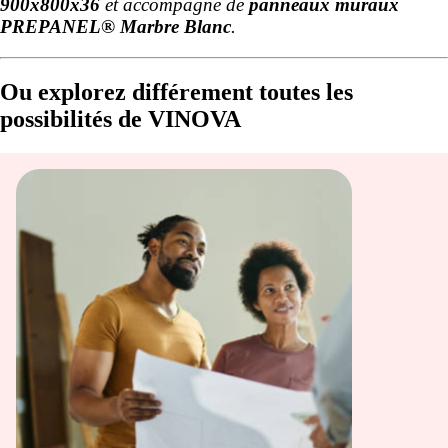
900x800x36
et accompagné de
panneaux muraux
PREPANEL® Marbre Blanc
.
Ou explorez différement toutes les
possibilités de VINOVA