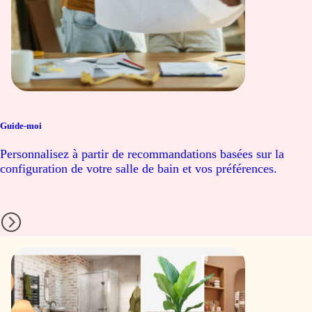
Guide-moi
Personnalisez à partir de recommandations basées sur la
configuration de votre salle de bain et vos préférences.