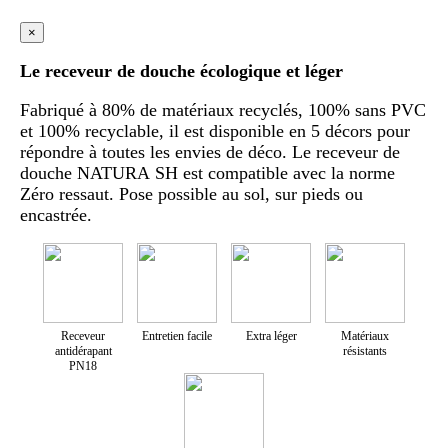
×
Le receveur de douche écologique et léger
Fabriqué à 80% de matériaux recyclés, 100% sans PVC
et 100% recyclable, il est disponible en 5 décors pour
répondre à toutes les envies de déco. Le receveur de
douche NATURA SH est compatible avec la norme
Zéro ressaut. Pose possible au sol, sur pieds ou
encastrée.
Receveur
Entretien facile
Extra léger
Matériaux
antidérapant
résistants
PN18