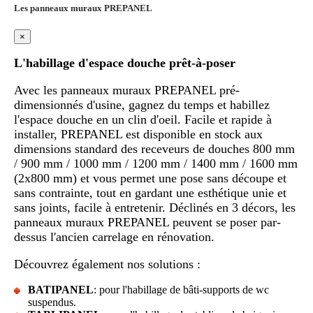
Les panneaux muraux PREPANEL
×
L'habillage d'espace douche prêt-à-poser
Avec les panneaux muraux PREPANEL pré-
dimensionnés d'usine, gagnez du temps et habillez
l'espace douche en un clin d'oeil. Facile et rapide à
installer, PREPANEL est disponible en stock aux
dimensions standard des receveurs de douches 800 mm
/ 900 mm / 1000 mm / 1200 mm / 1400 mm / 1600 mm
(2x800 mm) et vous permet une pose sans découpe et
sans contrainte, tout en gardant une esthétique unie et
sans joints, facile à entretenir. Déclinés en 3 décors, les
panneaux muraux PREPANEL peuvent se poser par-
dessus l'ancien carrelage en rénovation.
Découvrez également nos solutions :
BATIPANEL
: pour l'habillage de bâti-supports de wc
suspendus.