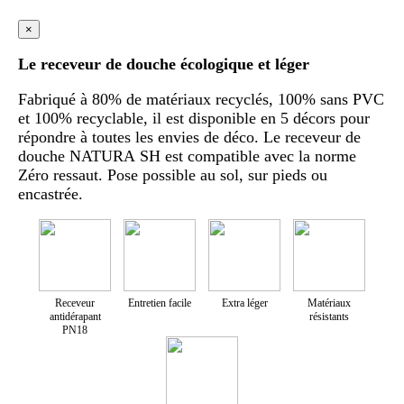
×
Le receveur de douche écologique et léger
Fabriqué à 80% de matériaux recyclés, 100% sans PVC
et 100% recyclable, il est disponible en 5 décors pour
répondre à toutes les envies de déco. Le receveur de
douche NATURA SH est compatible avec la norme
Zéro ressaut. Pose possible au sol, sur pieds ou
encastrée.
Receveur
Entretien facile
Extra léger
Matériaux
antidérapant
résistants
PN18