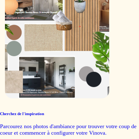
Cherchez de l'inspiration
Parcourez nos photos d'ambiance pour trouver votre coup de
coeur et commencer à configurer votre Vinova.