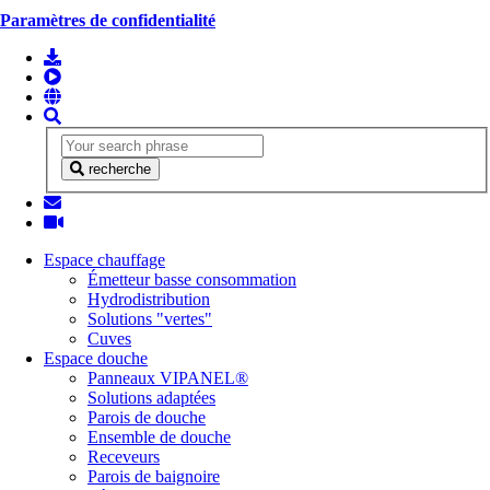
Paramètres de confidentialité
recherche
Espace chauffage
Émetteur basse consommation
Hydrodistribution
Solutions "vertes"
Cuves
Espace douche
Panneaux VIPANEL®
Solutions adaptées
Parois de douche
Ensemble de douche
Receveurs
Parois de baignoire