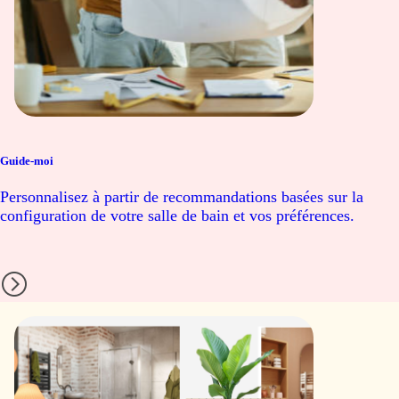
Guide-moi
Personnalisez à partir de recommandations basées sur la
configuration de votre salle de bain et vos préférences.