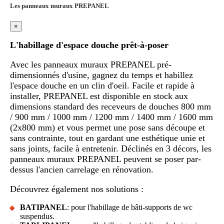
Les panneaux muraux PREPANEL
×
L'habillage d'espace douche prêt-à-poser
Avec les panneaux muraux PREPANEL pré-
dimensionnés d'usine, gagnez du temps et habillez
l'espace douche en un clin d'oeil. Facile et rapide à
installer, PREPANEL est disponible en stock aux
dimensions standard des receveurs de douches 800 mm
/ 900 mm / 1000 mm / 1200 mm / 1400 mm / 1600 mm
(2x800 mm) et vous permet une pose sans découpe et
sans contrainte, tout en gardant une esthétique unie et
sans joints, facile à entretenir. Déclinés en 3 décors, les
panneaux muraux PREPANEL peuvent se poser par-
dessus l'ancien carrelage en rénovation.
Découvrez également nos solutions :
BATIPANEL
: pour l'habillage de bâti-supports de wc
suspendus.