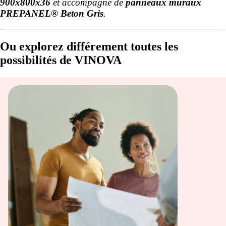
900x800x36
et accompagné de
panneaux muraux
PREPANEL® Beton Gris
.
Ou explorez différement toutes les
possibilités de VINOVA