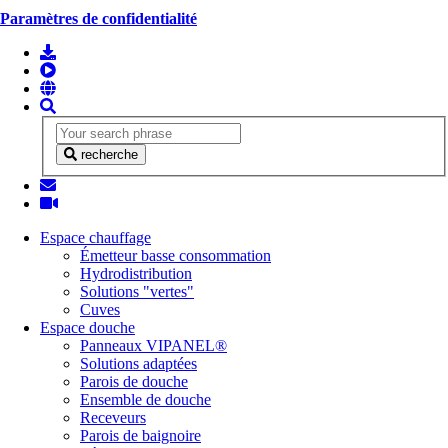
Paramètres de confidentialité
recherche
Espace chauffage
Émetteur basse consommation
Hydrodistribution
Solutions "vertes"
Cuves
Espace douche
Panneaux VIPANEL®
Solutions adaptées
Parois de douche
Ensemble de douche
Receveurs
Parois de baignoire