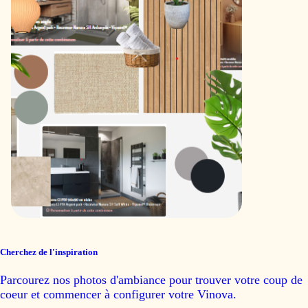
Cherchez de l'inspiration
Parcourez nos photos d'ambiance pour trouver votre coup de
coeur et commencer à configurer votre Vinova.