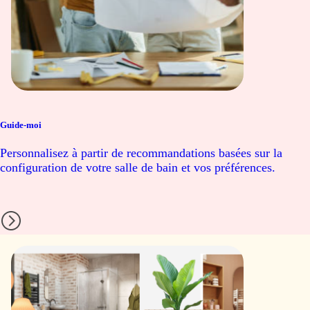
Guide-moi
Personnalisez à partir de recommandations basées sur la
configuration de votre salle de bain et vos préférences.