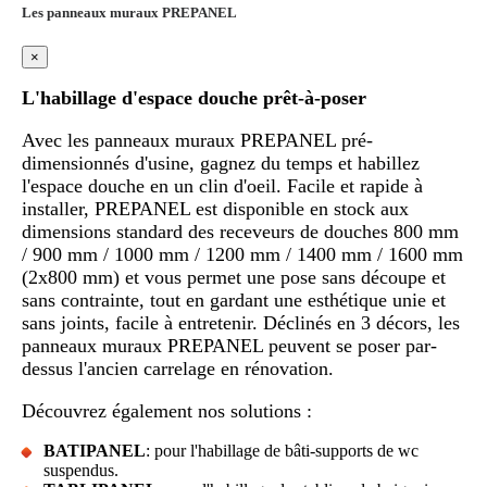
Les panneaux muraux PREPANEL
×
L'habillage d'espace douche prêt-à-poser
Avec les panneaux muraux PREPANEL pré-
dimensionnés d'usine, gagnez du temps et habillez
l'espace douche en un clin d'oeil. Facile et rapide à
installer, PREPANEL est disponible en stock aux
dimensions standard des receveurs de douches 800 mm
/ 900 mm / 1000 mm / 1200 mm / 1400 mm / 1600 mm
(2x800 mm) et vous permet une pose sans découpe et
sans contrainte, tout en gardant une esthétique unie et
sans joints, facile à entretenir. Déclinés en 3 décors, les
panneaux muraux PREPANEL peuvent se poser par-
dessus l'ancien carrelage en rénovation.
Découvrez également nos solutions :
BATIPANEL
: pour l'habillage de bâti-supports de wc
suspendus.