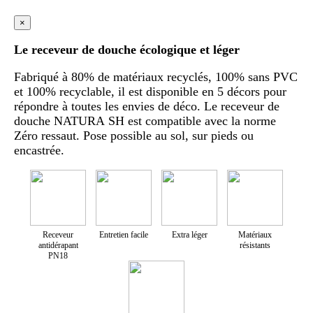
×
Le receveur de douche écologique et léger
Fabriqué à 80% de matériaux recyclés, 100% sans PVC
et 100% recyclable, il est disponible en 5 décors pour
répondre à toutes les envies de déco. Le receveur de
douche NATURA SH est compatible avec la norme
Zéro ressaut. Pose possible au sol, sur pieds ou
encastrée.
Receveur
Entretien facile
Extra léger
Matériaux
antidérapant
résistants
PN18