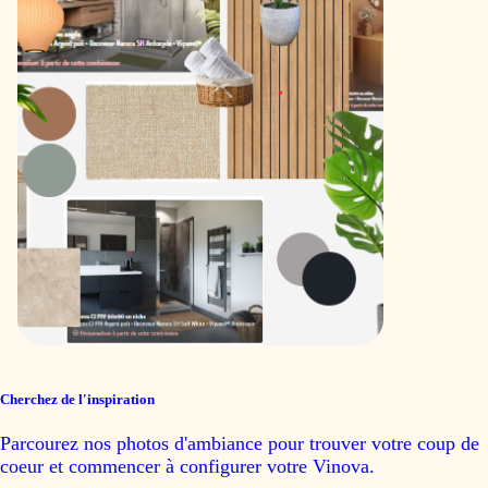
Cherchez de l'inspiration
Parcourez nos photos d'ambiance pour trouver votre coup de
coeur et commencer à configurer votre Vinova.