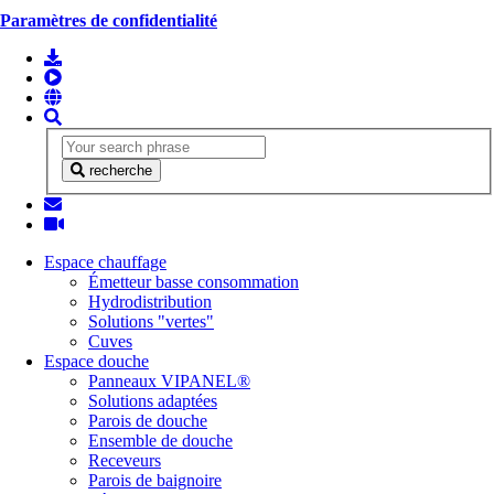
Paramètres de confidentialité
recherche
Espace chauffage
Émetteur basse consommation
Hydrodistribution
Solutions "vertes"
Cuves
Espace douche
Panneaux VIPANEL®
Solutions adaptées
Parois de douche
Ensemble de douche
Receveurs
Parois de baignoire