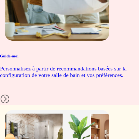
Guide-moi
Personnalisez à partir de recommandations basées sur la
configuration de votre salle de bain et vos préférences.