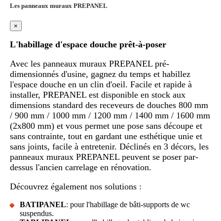
Les panneaux muraux PREPANEL
×
L'habillage d'espace douche prêt-à-poser
Avec les panneaux muraux PREPANEL pré-
dimensionnés d'usine, gagnez du temps et habillez
l'espace douche en un clin d'oeil. Facile et rapide à
installer, PREPANEL est disponible en stock aux
dimensions standard des receveurs de douches 800 mm
/ 900 mm / 1000 mm / 1200 mm / 1400 mm / 1600 mm
(2x800 mm) et vous permet une pose sans découpe et
sans contrainte, tout en gardant une esthétique unie et
sans joints, facile à entretenir. Déclinés en 3 décors, les
panneaux muraux PREPANEL peuvent se poser par-
dessus l'ancien carrelage en rénovation.
Découvrez également nos solutions :
BATIPANEL
: pour l'habillage de bâti-supports de wc
suspendus.