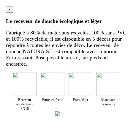
×
Le receveur de douche écologique et léger
Fabriqué à 80% de matériaux recyclés, 100% sans PVC
et 100% recyclable, il est disponible en 5 décors pour
répondre à toutes les envies de déco. Le receveur de
douche NATURA SH est compatible avec la norme
Zéro ressaut. Pose possible au sol, sur pieds ou
encastrée.
Receveur
Entretien facile
Extra léger
Matériaux
antidérapant
résistants
PN18