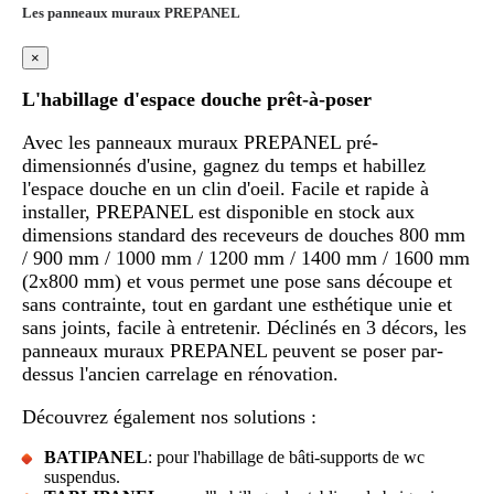
Les panneaux muraux PREPANEL
×
L'habillage d'espace douche prêt-à-poser
Avec les panneaux muraux PREPANEL pré-
dimensionnés d'usine, gagnez du temps et habillez
l'espace douche en un clin d'oeil. Facile et rapide à
installer, PREPANEL est disponible en stock aux
dimensions standard des receveurs de douches 800 mm
/ 900 mm / 1000 mm / 1200 mm / 1400 mm / 1600 mm
(2x800 mm) et vous permet une pose sans découpe et
sans contrainte, tout en gardant une esthétique unie et
sans joints, facile à entretenir. Déclinés en 3 décors, les
panneaux muraux PREPANEL peuvent se poser par-
dessus l'ancien carrelage en rénovation.
Découvrez également nos solutions :
BATIPANEL
: pour l'habillage de bâti-supports de wc
suspendus.