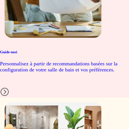
Guide-moi
Personnalisez à partir de recommandations basées sur la
configuration de votre salle de bain et vos préférences.