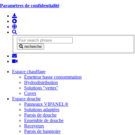
Paramètres de confidentialité
recherche
Espace chauffage
Émetteur basse consommation
Hydrodistribution
Solutions "vertes"
Cuves
Espace douche
Panneaux VIPANEL®
Solutions adaptées
Parois de douche
Ensemble de douche
Receveurs
Parois de baignoire