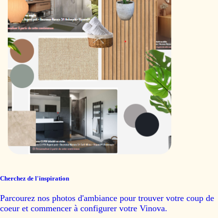
Cherchez de l'inspiration
Parcourez nos photos d'ambiance pour trouver votre coup de
coeur et commencer à configurer votre Vinova.