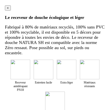
×
Le receveur de douche écologique et léger
Fabriqué à 80% de matériaux recyclés, 100% sans PVC
et 100% recyclable, il est disponible en 5 décors pour
répondre à toutes les envies de déco. Le receveur de
douche NATURA SH est compatible avec la norme
Zéro ressaut. Pose possible au sol, sur pieds ou
encastrée.
Receveur
Entretien facile
Extra léger
Matériaux
antidérapant
résistants
PN18