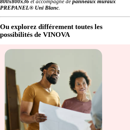
800x800x36
et accompagné de
panneaux muraux
PREPANEL® Uni Blanc
.
Ou explorez différement toutes les
possibilités de VINOVA