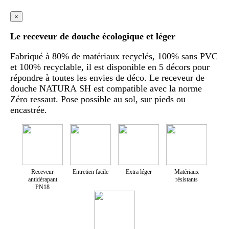
×
Le receveur de douche écologique et léger
Fabriqué à 80% de matériaux recyclés, 100% sans PVC
et 100% recyclable, il est disponible en 5 décors pour
répondre à toutes les envies de déco. Le receveur de
douche NATURA SH est compatible avec la norme
Zéro ressaut. Pose possible au sol, sur pieds ou
encastrée.
Receveur
Entretien facile
Extra léger
Matériaux
antidérapant
résistants
PN18