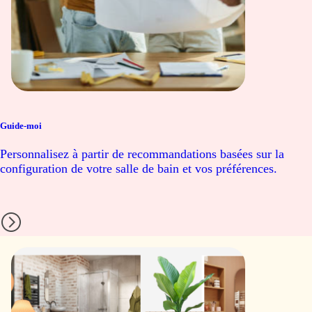
Guide-moi
Personnalisez à partir de recommandations basées sur la
configuration de votre salle de bain et vos préférences.