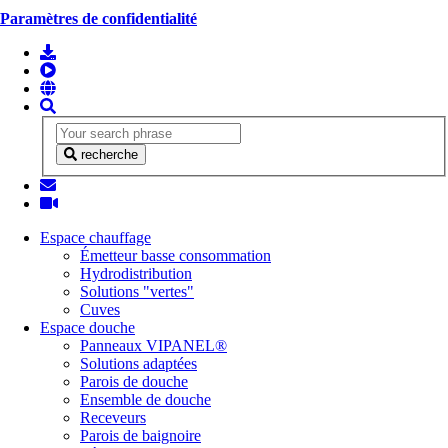
Paramètres de confidentialité
recherche
Espace chauffage
Émetteur basse consommation
Hydrodistribution
Solutions "vertes"
Cuves
Espace douche
Panneaux VIPANEL®
Solutions adaptées
Parois de douche
Ensemble de douche
Receveurs
Parois de baignoire