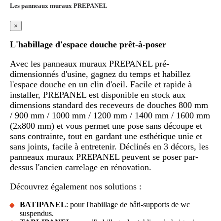
Les panneaux muraux PREPANEL
×
L'habillage d'espace douche prêt-à-poser
Avec les panneaux muraux PREPANEL pré-
dimensionnés d'usine, gagnez du temps et habillez
l'espace douche en un clin d'oeil. Facile et rapide à
installer, PREPANEL est disponible en stock aux
dimensions standard des receveurs de douches 800 mm
/ 900 mm / 1000 mm / 1200 mm / 1400 mm / 1600 mm
(2x800 mm) et vous permet une pose sans découpe et
sans contrainte, tout en gardant une esthétique unie et
sans joints, facile à entretenir. Déclinés en 3 décors, les
panneaux muraux PREPANEL peuvent se poser par-
dessus l'ancien carrelage en rénovation.
Découvrez également nos solutions :
BATIPANEL
: pour l'habillage de bâti-supports de wc
suspendus.