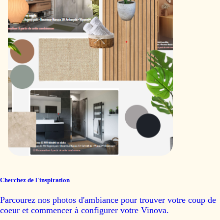
Cherchez de l'inspiration
Parcourez nos photos d'ambiance pour trouver votre coup de
coeur et commencer à configurer votre Vinova.