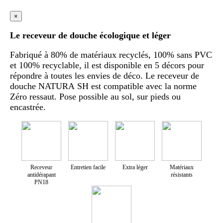
×
Le receveur de douche écologique et léger
Fabriqué à 80% de matériaux recyclés, 100% sans PVC
et 100% recyclable, il est disponible en 5 décors pour
répondre à toutes les envies de déco. Le receveur de
douche NATURA SH est compatible avec la norme
Zéro ressaut. Pose possible au sol, sur pieds ou
encastrée.
Receveur
Entretien facile
Extra léger
Matériaux
antidérapant
résistants
PN18