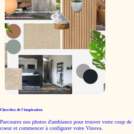
Cherchez de l'inspiration
Parcourez nos photos d'ambiance pour trouver votre coup de
coeur et commencer à configurer votre Vinova.