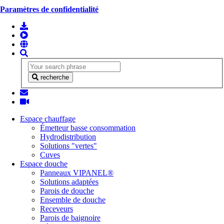
Paramètres de confidentialité
recherche
Espace chauffage
Émetteur basse consommation
Hydrodistribution
Solutions "vertes"
Cuves
Espace douche
Panneaux VIPANEL®
Solutions adaptées
Parois de douche
Ensemble de douche
Receveurs
Parois de baignoire