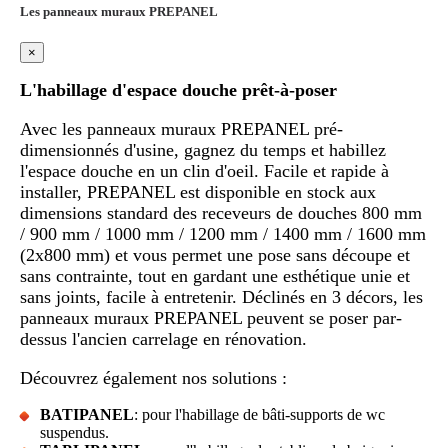
Les panneaux muraux PREPANEL
×
L'habillage d'espace douche prêt-à-poser
Avec les panneaux muraux PREPANEL pré-
dimensionnés d'usine, gagnez du temps et habillez
l'espace douche en un clin d'oeil. Facile et rapide à
installer, PREPANEL est disponible en stock aux
dimensions standard des receveurs de douches 800 mm
/ 900 mm / 1000 mm / 1200 mm / 1400 mm / 1600 mm
(2x800 mm) et vous permet une pose sans découpe et
sans contrainte, tout en gardant une esthétique unie et
sans joints, facile à entretenir. Déclinés en 3 décors, les
panneaux muraux PREPANEL peuvent se poser par-
dessus l'ancien carrelage en rénovation.
Découvrez également nos solutions :
BATIPANEL
: pour l'habillage de bâti-supports de wc
suspendus.