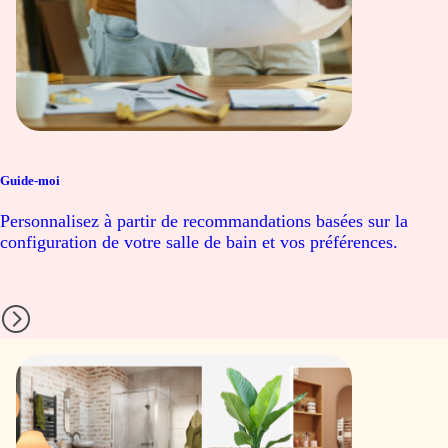
Guide-moi
Personnalisez à partir de recommandations basées sur la
configuration de votre salle de bain et vos préférences.