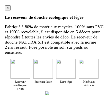
×
Le receveur de douche écologique et léger
Fabriqué à 80% de matériaux recyclés, 100% sans PVC
et 100% recyclable, il est disponible en 5 décors pour
répondre à toutes les envies de déco. Le receveur de
douche NATURA SH est compatible avec la norme
Zéro ressaut. Pose possible au sol, sur pieds ou
encastrée.
Receveur
Entretien facile
Extra léger
Matériaux
antidérapant
résistants
PN18