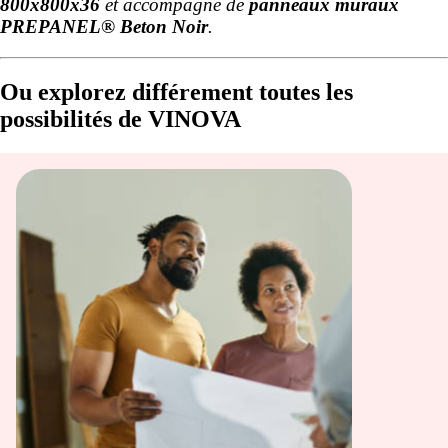
800x800x36
et accompagné de
panneaux muraux
PREPANEL® Beton Noir
.
Ou explorez différement toutes les
possibilités de VINOVA