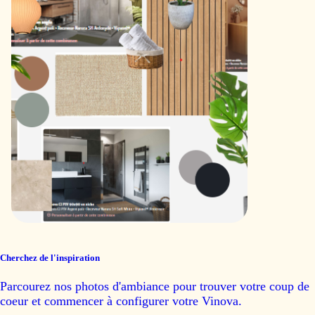
Cherchez de l'inspiration
Parcourez nos photos d'ambiance pour trouver votre coup de
coeur et commencer à configurer votre Vinova.