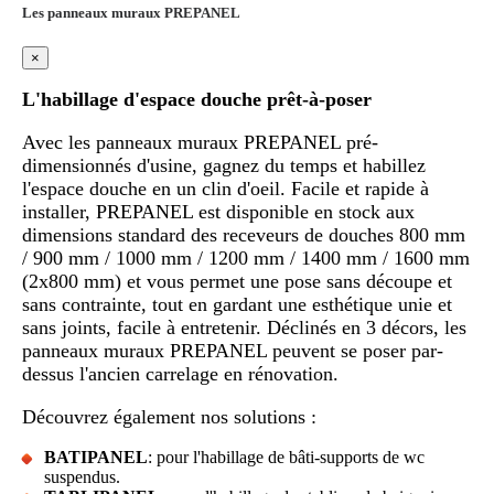
Les panneaux muraux PREPANEL
×
L'habillage d'espace douche prêt-à-poser
Avec les panneaux muraux PREPANEL pré-
dimensionnés d'usine, gagnez du temps et habillez
l'espace douche en un clin d'oeil. Facile et rapide à
installer, PREPANEL est disponible en stock aux
dimensions standard des receveurs de douches 800 mm
/ 900 mm / 1000 mm / 1200 mm / 1400 mm / 1600 mm
(2x800 mm) et vous permet une pose sans découpe et
sans contrainte, tout en gardant une esthétique unie et
sans joints, facile à entretenir. Déclinés en 3 décors, les
panneaux muraux PREPANEL peuvent se poser par-
dessus l'ancien carrelage en rénovation.
Découvrez également nos solutions :
BATIPANEL
: pour l'habillage de bâti-supports de wc
suspendus.