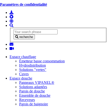
Paramètres de confidentialité
recherche
Espace chauffage
Émetteur basse consommation
Hydrodistribution
Solutions "vertes"
Cuves
Espace douche
Panneaux VIPANEL®
Solutions adaptées
Parois de douche
Ensemble de douche
Receveurs
Parois de baignoire