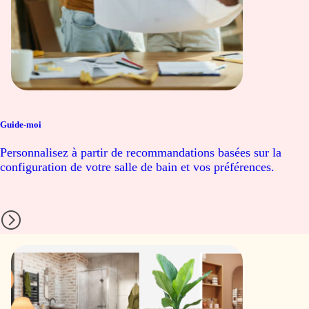
Guide-moi
Personnalisez à partir de recommandations basées sur la
configuration de votre salle de bain et vos préférences.