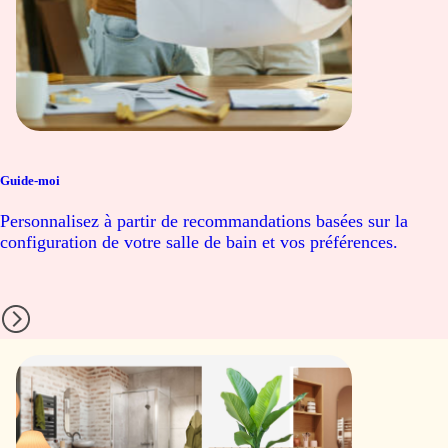
Guide-moi
Personnalisez à partir de recommandations basées sur la
configuration de votre salle de bain et vos préférences.