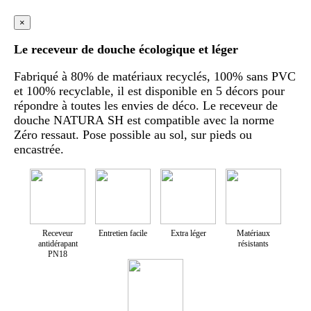
×
Le receveur de douche écologique et léger
Fabriqué à 80% de matériaux recyclés, 100% sans PVC
et 100% recyclable, il est disponible en 5 décors pour
répondre à toutes les envies de déco. Le receveur de
douche NATURA SH est compatible avec la norme
Zéro ressaut. Pose possible au sol, sur pieds ou
encastrée.
Receveur
Entretien facile
Extra léger
Matériaux
antidérapant
résistants
PN18