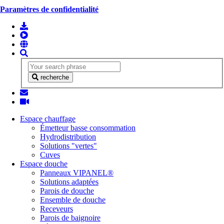
Paramètres de confidentialité
recherche
Espace chauffage
Émetteur basse consommation
Hydrodistribution
Solutions "vertes"
Cuves
Espace douche
Panneaux VIPANEL®
Solutions adaptées
Parois de douche
Ensemble de douche
Receveurs
Parois de baignoire