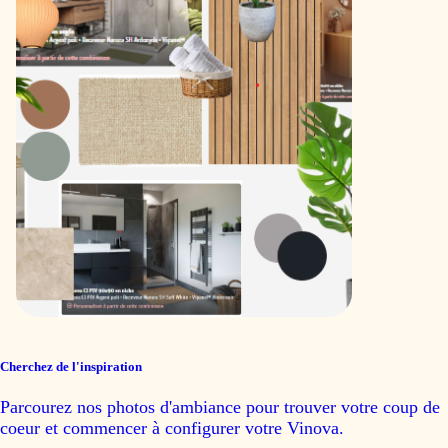
Cherchez de l'inspiration
Parcourez nos photos d'ambiance pour trouver votre coup de
coeur et commencer à configurer votre Vinova.