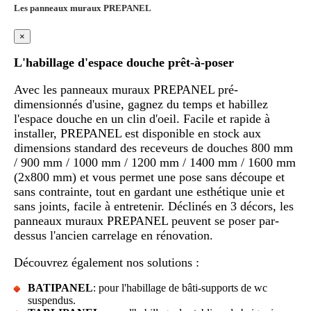
Les panneaux muraux PREPANEL
×
L'habillage d'espace douche prêt-à-poser
Avec les panneaux muraux PREPANEL pré-
dimensionnés d'usine, gagnez du temps et habillez
l'espace douche en un clin d'oeil. Facile et rapide à
installer, PREPANEL est disponible en stock aux
dimensions standard des receveurs de douches 800 mm
/ 900 mm / 1000 mm / 1200 mm / 1400 mm / 1600 mm
(2x800 mm) et vous permet une pose sans découpe et
sans contrainte, tout en gardant une esthétique unie et
sans joints, facile à entretenir. Déclinés en 3 décors, les
panneaux muraux PREPANEL peuvent se poser par-
dessus l'ancien carrelage en rénovation.
Découvrez également nos solutions :
BATIPANEL
: pour l'habillage de bâti-supports de wc
suspendus.