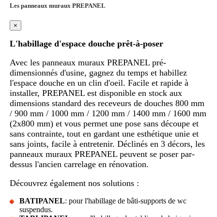
Les panneaux muraux PREPANEL
×
L'habillage d'espace douche prêt-à-poser
Avec les panneaux muraux PREPANEL pré-
dimensionnés d'usine, gagnez du temps et habillez
l'espace douche en un clin d'oeil. Facile et rapide à
installer, PREPANEL est disponible en stock aux
dimensions standard des receveurs de douches 800 mm
/ 900 mm / 1000 mm / 1200 mm / 1400 mm / 1600 mm
(2x800 mm) et vous permet une pose sans découpe et
sans contrainte, tout en gardant une esthétique unie et
sans joints, facile à entretenir. Déclinés en 3 décors, les
panneaux muraux PREPANEL peuvent se poser par-
dessus l'ancien carrelage en rénovation.
Découvrez également nos solutions :
BATIPANEL
: pour l'habillage de bâti-supports de wc
suspendus.