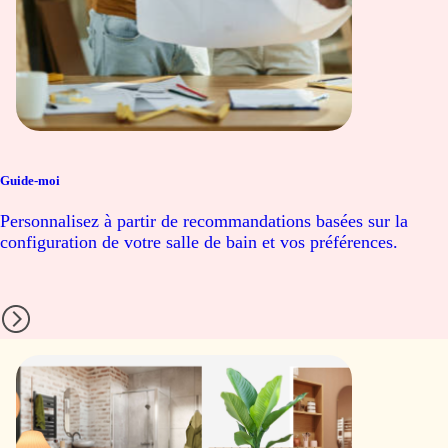
Guide-moi
Personnalisez à partir de recommandations basées sur la
configuration de votre salle de bain et vos préférences.