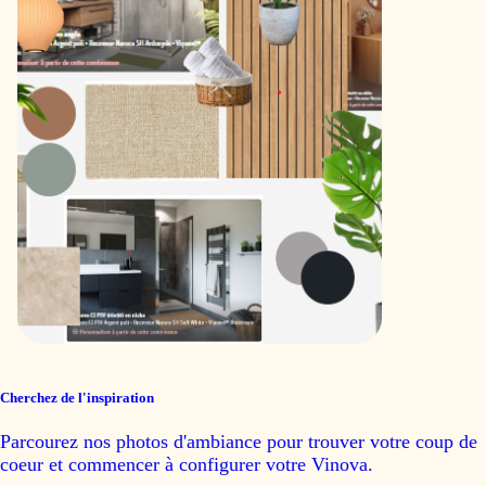
Cherchez de l'inspiration
Parcourez nos photos d'ambiance pour trouver votre coup de
coeur et commencer à configurer votre Vinova.