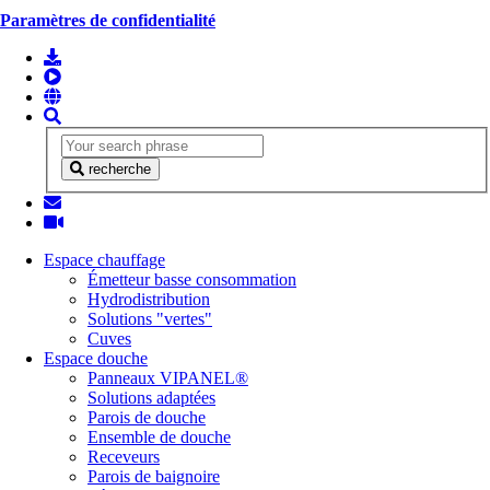
Paramètres de confidentialité
recherche
Espace chauffage
Émetteur basse consommation
Hydrodistribution
Solutions "vertes"
Cuves
Espace douche
Panneaux VIPANEL®
Solutions adaptées
Parois de douche
Ensemble de douche
Receveurs
Parois de baignoire