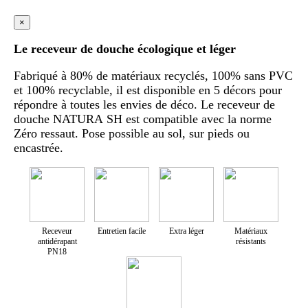
×
Le receveur de douche écologique et léger
Fabriqué à 80% de matériaux recyclés, 100% sans PVC
et 100% recyclable, il est disponible en 5 décors pour
répondre à toutes les envies de déco. Le receveur de
douche NATURA SH est compatible avec la norme
Zéro ressaut. Pose possible au sol, sur pieds ou
encastrée.
Receveur
Entretien facile
Extra léger
Matériaux
antidérapant
résistants
PN18