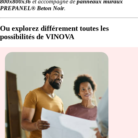
800x800x36
et accompagné de
panneaux muraux
PREPANEL® Beton Noir
.
Ou explorez différement toutes les
possibilités de VINOVA