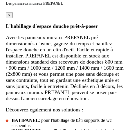
Les panneaux muraux PREPANEL
×
L'habillage d'espace douche prêt-à-poser
Avec les panneaux muraux PREPANEL pré-
dimensionnés d'usine, gagnez du temps et habillez
l'espace douche en un clin d'oeil. Facile et rapide à
installer, PREPANEL est disponible en stock aux
dimensions standard des receveurs de douches 800 mm
/ 900 mm / 1000 mm / 1200 mm / 1400 mm / 1600 mm
(2x800 mm) et vous permet une pose sans découpe et
sans contrainte, tout en gardant une esthétique unie et
sans joints, facile à entretenir. Déclinés en 3 décors, les
panneaux muraux PREPANEL peuvent se poser par-
dessus l'ancien carrelage en rénovation.
Découvrez également nos solutions :
BATIPANEL
: pour l'habillage de bâti-supports de wc
suspendus.