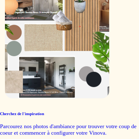
Cherchez de l'inspiration
Parcourez nos photos d'ambiance pour trouver votre coup de
coeur et commencer à configurer votre Vinova.