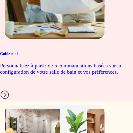
Guide-moi
Personnalisez à partir de recommandations basées sur la
configuration de votre salle de bain et vos préférences.