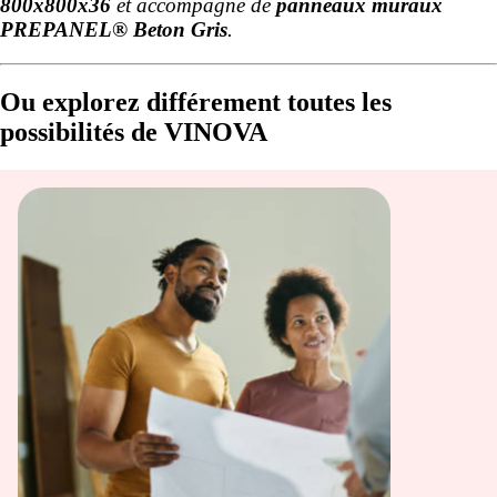
800x800x36
et accompagné de
panneaux muraux
PREPANEL® Beton Gris
.
Ou explorez différement toutes les
possibilités de VINOVA