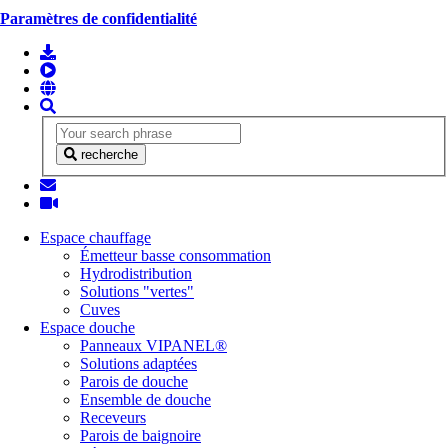
Paramètres de confidentialité
recherche
Espace chauffage
Émetteur basse consommation
Hydrodistribution
Solutions "vertes"
Cuves
Espace douche
Panneaux VIPANEL®
Solutions adaptées
Parois de douche
Ensemble de douche
Receveurs
Parois de baignoire