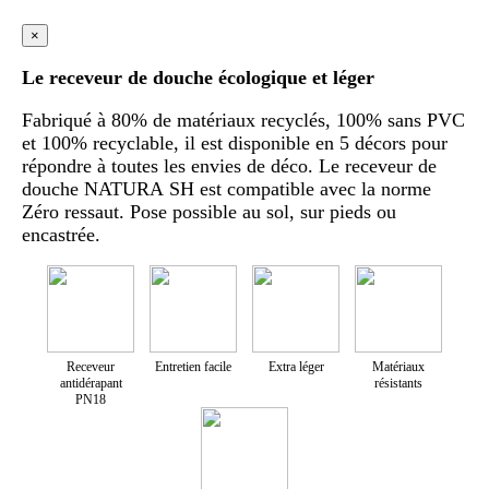
×
Le receveur de douche écologique et léger
Fabriqué à 80% de matériaux recyclés, 100% sans PVC
et 100% recyclable, il est disponible en 5 décors pour
répondre à toutes les envies de déco. Le receveur de
douche NATURA SH est compatible avec la norme
Zéro ressaut. Pose possible au sol, sur pieds ou
encastrée.
Receveur
Entretien facile
Extra léger
Matériaux
antidérapant
résistants
PN18