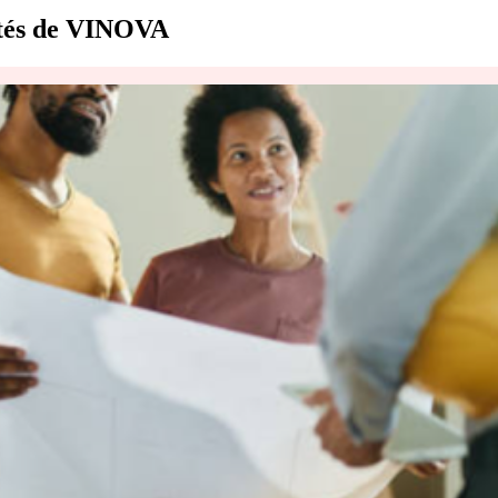
lités de VINOVA