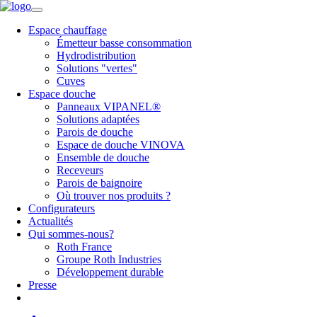
Espace chauffage
Émetteur basse consommation
Hydrodistribution
Solutions "vertes"
Cuves
Espace douche
Panneaux VIPANEL®
Solutions adaptées
Parois de douche
Espace de douche VINOVA
Ensemble de douche
Receveurs
Parois de baignoire
Où trouver nos produits ?
Configurateurs
Actualités
Qui sommes-nous?
Roth France
Groupe Roth Industries
Développement durable
Presse