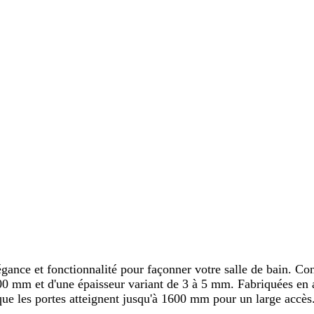
e et fonctionnalité pour façonner votre salle de bain. Conçu
900 mm et d'une épaisseur variant de 3 à 5 mm. Fabriquées en 
que les portes atteignent jusqu'à 1600 mm pour un large accès