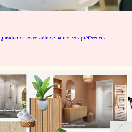
guration de votre salle de bain et vos préférences.