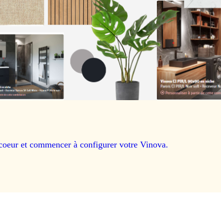
coeur et commencer à configurer votre Vinova.