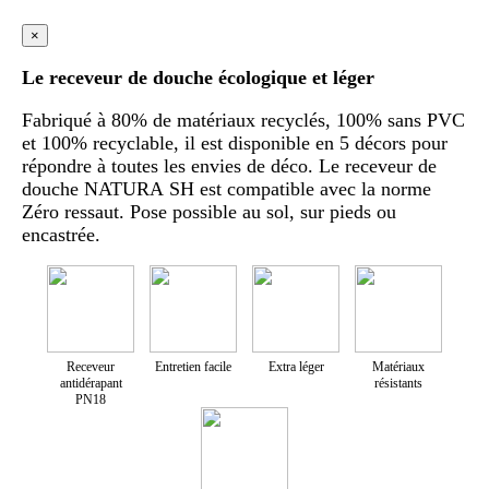
×
Le receveur de douche écologique et léger
Fabriqué à 80% de matériaux recyclés, 100% sans PVC
et 100% recyclable, il est disponible en 5 décors pour
répondre à toutes les envies de déco. Le receveur de
douche NATURA SH est compatible avec la norme
Zéro ressaut. Pose possible au sol, sur pieds ou
encastrée.
Receveur
Entretien facile
Extra léger
Matériaux
antidérapant
résistants
PN18