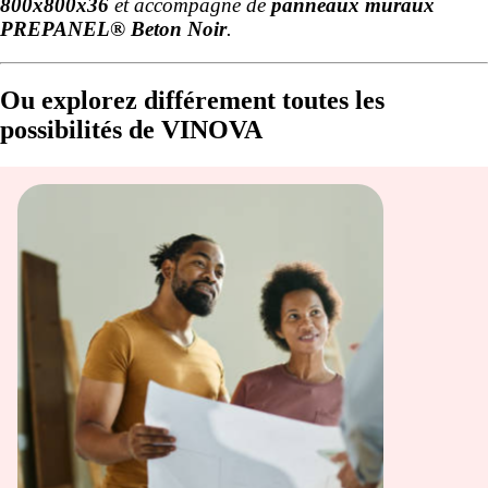
800x800x36
et accompagné de
panneaux muraux
PREPANEL® Beton Noir
.
Ou explorez différement toutes les
possibilités de VINOVA