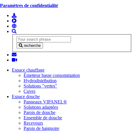
Paramètres de confidentialité
recherche
Espace chauffage
Émetteur basse consommation
Hydrodistribution
Solutions "vertes"
Cuves
Espace douche
Panneaux VIPANEL®
Solutions adaptées
Parois de douche
Ensemble de douche
Receveurs
Parois de baignoire