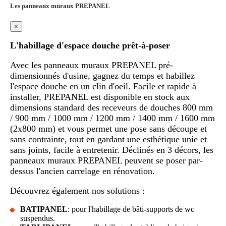
Les panneaux muraux PREPANEL
×
L'habillage d'espace douche prêt-à-poser
Avec les panneaux muraux PREPANEL pré-
dimensionnés d'usine, gagnez du temps et habillez
l'espace douche en un clin d'oeil. Facile et rapide à
installer, PREPANEL est disponible en stock aux
dimensions standard des receveurs de douches 800 mm
/ 900 mm / 1000 mm / 1200 mm / 1400 mm / 1600 mm
(2x800 mm) et vous permet une pose sans découpe et
sans contrainte, tout en gardant une esthétique unie et
sans joints, facile à entretenir. Déclinés en 3 décors, les
panneaux muraux PREPANEL peuvent se poser par-
dessus l'ancien carrelage en rénovation.
Découvrez également nos solutions :
BATIPANEL
: pour l'habillage de bâti-supports de wc
suspendus.