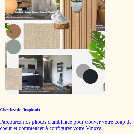
Cherchez de l'inspiration
Parcourez nos photos d'ambiance pour trouver votre coup de
coeur et commencer à configurer votre Vinova.