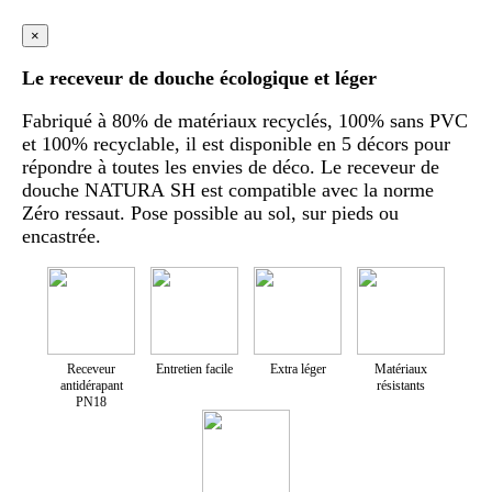
×
Le receveur de douche écologique et léger
Fabriqué à 80% de matériaux recyclés, 100% sans PVC
et 100% recyclable, il est disponible en 5 décors pour
répondre à toutes les envies de déco. Le receveur de
douche NATURA SH est compatible avec la norme
Zéro ressaut. Pose possible au sol, sur pieds ou
encastrée.
Receveur
Entretien facile
Extra léger
Matériaux
antidérapant
résistants
PN18