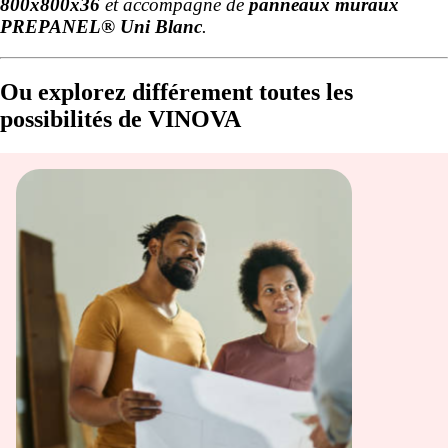
800x800x36
et accompagné de
panneaux muraux
PREPANEL® Uni Blanc
.
Ou explorez différement toutes les
possibilités de VINOVA