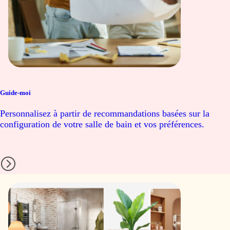
Guide-moi
Personnalisez à partir de recommandations basées sur la
configuration de votre salle de bain et vos préférences.