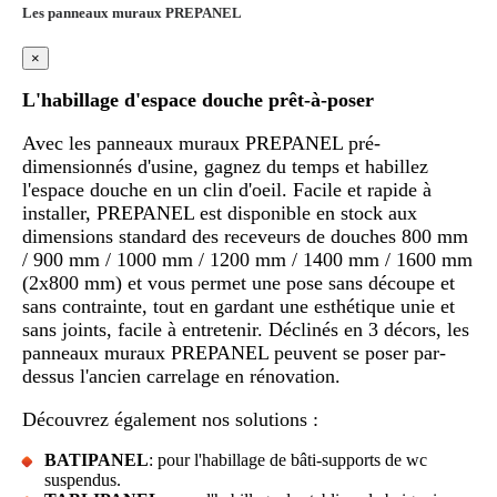
Les panneaux muraux PREPANEL
×
L'habillage d'espace douche prêt-à-poser
Avec les panneaux muraux PREPANEL pré-
dimensionnés d'usine, gagnez du temps et habillez
l'espace douche en un clin d'oeil. Facile et rapide à
installer, PREPANEL est disponible en stock aux
dimensions standard des receveurs de douches 800 mm
/ 900 mm / 1000 mm / 1200 mm / 1400 mm / 1600 mm
(2x800 mm) et vous permet une pose sans découpe et
sans contrainte, tout en gardant une esthétique unie et
sans joints, facile à entretenir. Déclinés en 3 décors, les
panneaux muraux PREPANEL peuvent se poser par-
dessus l'ancien carrelage en rénovation.
Découvrez également nos solutions :
BATIPANEL
: pour l'habillage de bâti-supports de wc
suspendus.