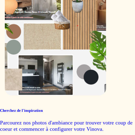
Cherchez de l'inspiration
Parcourez nos photos d'ambiance pour trouver votre coup de
coeur et commencer à configurer votre Vinova.