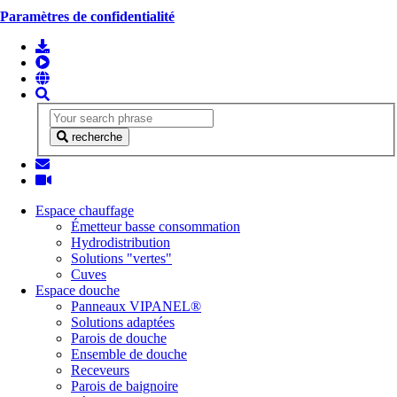
Paramètres de confidentialité
recherche
Espace chauffage
Émetteur basse consommation
Hydrodistribution
Solutions "vertes"
Cuves
Espace douche
Panneaux VIPANEL®
Solutions adaptées
Parois de douche
Ensemble de douche
Receveurs
Parois de baignoire