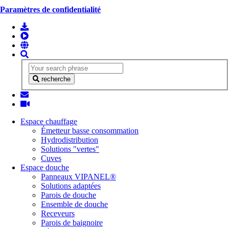
Paramètres de confidentialité
recherche
Espace chauffage
Émetteur basse consommation
Hydrodistribution
Solutions "vertes"
Cuves
Espace douche
Panneaux VIPANEL®
Solutions adaptées
Parois de douche
Ensemble de douche
Receveurs
Parois de baignoire