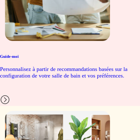
Guide-moi
Personnalisez à partir de recommandations basées sur la
configuration de votre salle de bain et vos préférences.