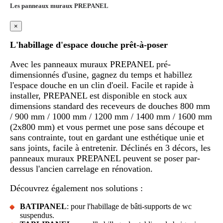
Les panneaux muraux PREPANEL
×
L'habillage d'espace douche prêt-à-poser
Avec les panneaux muraux PREPANEL pré-
dimensionnés d'usine, gagnez du temps et habillez
l'espace douche en un clin d'oeil. Facile et rapide à
installer, PREPANEL est disponible en stock aux
dimensions standard des receveurs de douches 800 mm
/ 900 mm / 1000 mm / 1200 mm / 1400 mm / 1600 mm
(2x800 mm) et vous permet une pose sans découpe et
sans contrainte, tout en gardant une esthétique unie et
sans joints, facile à entretenir. Déclinés en 3 décors, les
panneaux muraux PREPANEL peuvent se poser par-
dessus l'ancien carrelage en rénovation.
Découvrez également nos solutions :
BATIPANEL
: pour l'habillage de bâti-supports de wc
suspendus.