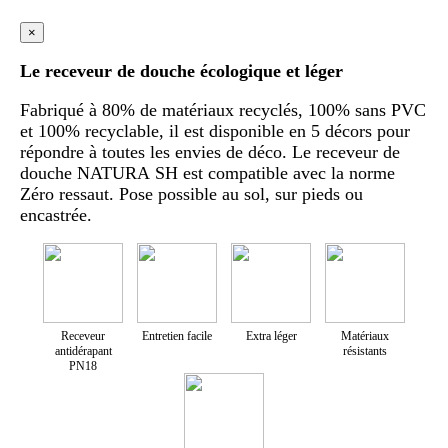
×
Le receveur de douche écologique et léger
Fabriqué à 80% de matériaux recyclés, 100% sans PVC
et 100% recyclable, il est disponible en 5 décors pour
répondre à toutes les envies de déco. Le receveur de
douche NATURA SH est compatible avec la norme
Zéro ressaut. Pose possible au sol, sur pieds ou
encastrée.
Receveur
Entretien facile
Extra léger
Matériaux
antidérapant
résistants
PN18