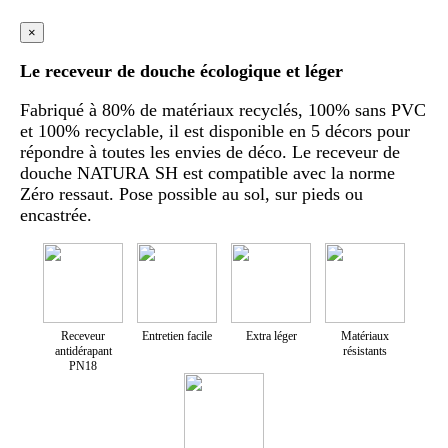
×
Le receveur de douche écologique et léger
Fabriqué à 80% de matériaux recyclés, 100% sans PVC
et 100% recyclable, il est disponible en 5 décors pour
répondre à toutes les envies de déco. Le receveur de
douche NATURA SH est compatible avec la norme
Zéro ressaut. Pose possible au sol, sur pieds ou
encastrée.
Receveur
Entretien facile
Extra léger
Matériaux
antidérapant
résistants
PN18