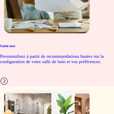
Guide-moi
Personnalisez à partir de recommandations basées sur la
configuration de votre salle de bain et vos préférences.