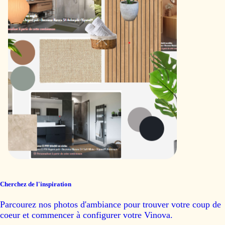
Cherchez de l'inspiration
Parcourez nos photos d'ambiance pour trouver votre coup de
coeur et commencer à configurer votre Vinova.