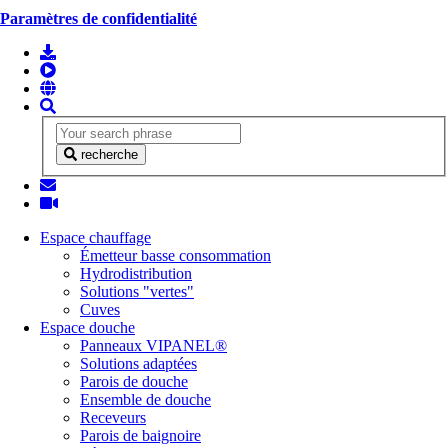
Paramètres de confidentialité
recherche
Espace chauffage
Émetteur basse consommation
Hydrodistribution
Solutions "vertes"
Cuves
Espace douche
Panneaux VIPANEL®
Solutions adaptées
Parois de douche
Ensemble de douche
Receveurs
Parois de baignoire