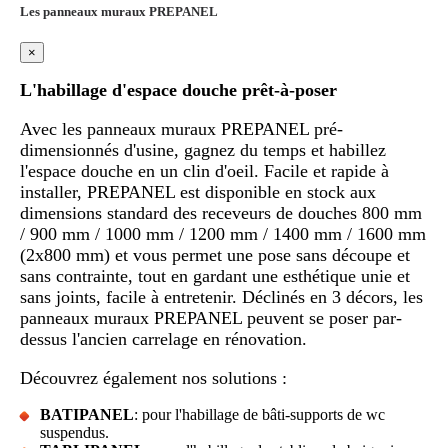
Les panneaux muraux PREPANEL
×
L'habillage d'espace douche prêt-à-poser
Avec les panneaux muraux PREPANEL pré-
dimensionnés d'usine, gagnez du temps et habillez
l'espace douche en un clin d'oeil. Facile et rapide à
installer, PREPANEL est disponible en stock aux
dimensions standard des receveurs de douches 800 mm
/ 900 mm / 1000 mm / 1200 mm / 1400 mm / 1600 mm
(2x800 mm) et vous permet une pose sans découpe et
sans contrainte, tout en gardant une esthétique unie et
sans joints, facile à entretenir. Déclinés en 3 décors, les
panneaux muraux PREPANEL peuvent se poser par-
dessus l'ancien carrelage en rénovation.
Découvrez également nos solutions :
BATIPANEL
: pour l'habillage de bâti-supports de wc
suspendus.