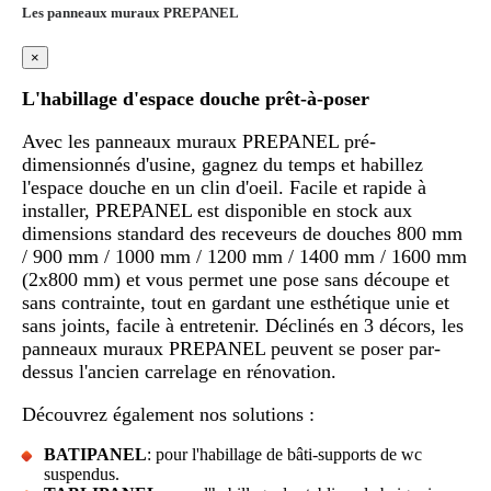
Les panneaux muraux PREPANEL
×
L'habillage d'espace douche prêt-à-poser
Avec les panneaux muraux PREPANEL pré-
dimensionnés d'usine, gagnez du temps et habillez
l'espace douche en un clin d'oeil. Facile et rapide à
installer, PREPANEL est disponible en stock aux
dimensions standard des receveurs de douches 800 mm
/ 900 mm / 1000 mm / 1200 mm / 1400 mm / 1600 mm
(2x800 mm) et vous permet une pose sans découpe et
sans contrainte, tout en gardant une esthétique unie et
sans joints, facile à entretenir. Déclinés en 3 décors, les
panneaux muraux PREPANEL peuvent se poser par-
dessus l'ancien carrelage en rénovation.
Découvrez également nos solutions :
BATIPANEL
: pour l'habillage de bâti-supports de wc
suspendus.