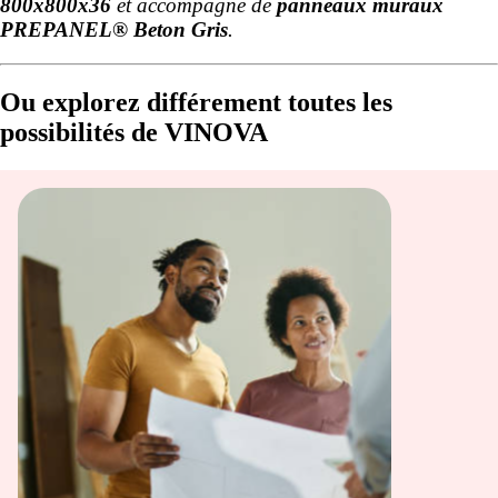
800x800x36
et accompagné de
panneaux muraux
PREPANEL® Beton Gris
.
Ou explorez différement toutes les
possibilités de VINOVA