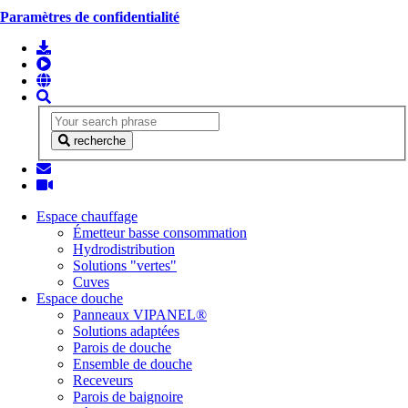
Paramètres de confidentialité
recherche
Espace chauffage
Émetteur basse consommation
Hydrodistribution
Solutions "vertes"
Cuves
Espace douche
Panneaux VIPANEL®
Solutions adaptées
Parois de douche
Ensemble de douche
Receveurs
Parois de baignoire