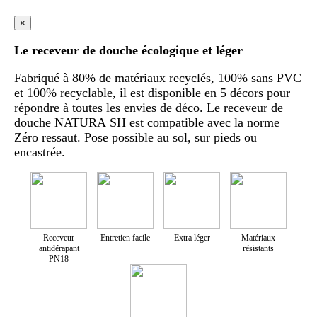
×
Le receveur de douche écologique et léger
Fabriqué à 80% de matériaux recyclés, 100% sans PVC
et 100% recyclable, il est disponible en 5 décors pour
répondre à toutes les envies de déco. Le receveur de
douche NATURA SH est compatible avec la norme
Zéro ressaut. Pose possible au sol, sur pieds ou
encastrée.
Receveur
Entretien facile
Extra léger
Matériaux
antidérapant
résistants
PN18