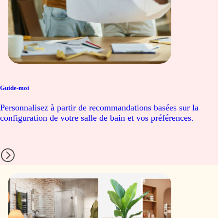
Guide-moi
Personnalisez à partir de recommandations basées sur la
configuration de votre salle de bain et vos préférences.