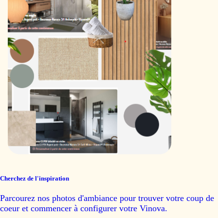
Cherchez de l'inspiration
Parcourez nos photos d'ambiance pour trouver votre coup de
coeur et commencer à configurer votre Vinova.