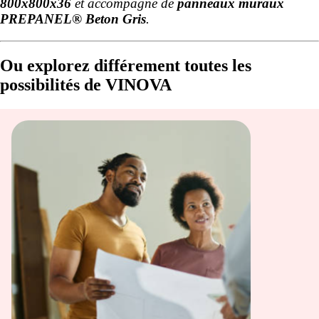
800x800x36
et accompagné de
panneaux muraux
PREPANEL® Beton Gris
.
Ou explorez différement toutes les
possibilités de VINOVA