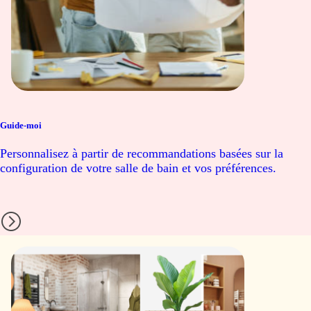
Guide-moi
Personnalisez à partir de recommandations basées sur la
configuration de votre salle de bain et vos préférences.