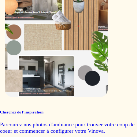
Cherchez de l'inspiration
Parcourez nos photos d'ambiance pour trouver votre coup de
coeur et commencer à configurer votre Vinova.