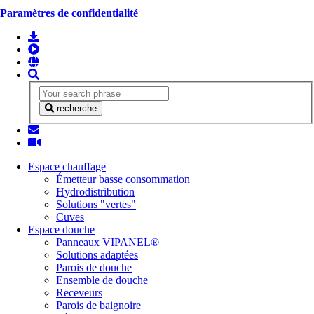
Paramètres de confidentialité
recherche
Espace chauffage
Émetteur basse consommation
Hydrodistribution
Solutions "vertes"
Cuves
Espace douche
Panneaux VIPANEL®
Solutions adaptées
Parois de douche
Ensemble de douche
Receveurs
Parois de baignoire