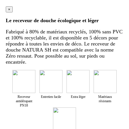
×
Le receveur de douche écologique et léger
Fabriqué à 80% de matériaux recyclés, 100% sans PVC
et 100% recyclable, il est disponible en 5 décors pour
répondre à toutes les envies de déco. Le receveur de
douche NATURA SH est compatible avec la norme
Zéro ressaut. Pose possible au sol, sur pieds ou
encastrée.
Receveur
Entretien facile
Extra léger
Matériaux
antidérapant
résistants
PN18