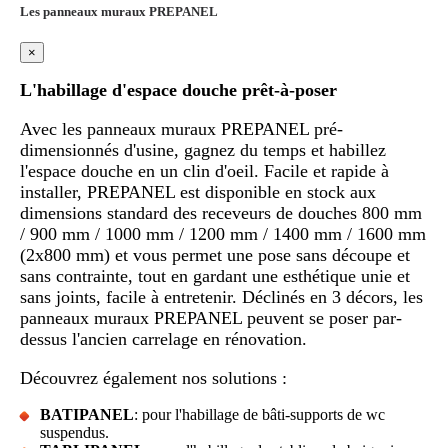
Les panneaux muraux PREPANEL
×
L'habillage d'espace douche prêt-à-poser
Avec les panneaux muraux PREPANEL pré-
dimensionnés d'usine, gagnez du temps et habillez
l'espace douche en un clin d'oeil. Facile et rapide à
installer, PREPANEL est disponible en stock aux
dimensions standard des receveurs de douches 800 mm
/ 900 mm / 1000 mm / 1200 mm / 1400 mm / 1600 mm
(2x800 mm) et vous permet une pose sans découpe et
sans contrainte, tout en gardant une esthétique unie et
sans joints, facile à entretenir. Déclinés en 3 décors, les
panneaux muraux PREPANEL peuvent se poser par-
dessus l'ancien carrelage en rénovation.
Découvrez également nos solutions :
BATIPANEL
: pour l'habillage de bâti-supports de wc
suspendus.