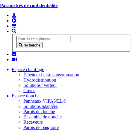
Paramètres de confidentialité
recherche
Espace chauffage
Émetteur basse consommation
Hydrodistribution
Solutions "vertes"
Cuves
Espace douche
Panneaux VIPANEL®
Solutions adaptées
Parois de douche
Ensemble de douche
Receveurs
Parois de baignoire