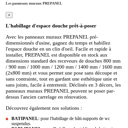
Les panneaux muraux PREPANEL
×
L'habillage d'espace douche prêt-à-poser
Avec les panneaux muraux PREPANEL pré-
dimensionnés d'usine, gagnez du temps et habillez
l'espace douche en un clin d'oeil. Facile et rapide à
installer, PREPANEL est disponible en stock aux
dimensions standard des receveurs de douches 800 mm
/ 900 mm / 1000 mm / 1200 mm / 1400 mm / 1600 mm
(2x800 mm) et vous permet une pose sans découpe et
sans contrainte, tout en gardant une esthétique unie et
sans joints, facile à entretenir. Déclinés en 3 décors, les
panneaux muraux PREPANEL peuvent se poser par-
dessus l'ancien carrelage en rénovation.
Découvrez également nos solutions :
BATIPANEL
: pour l'habillage de bâti-supports de wc
suspendus.