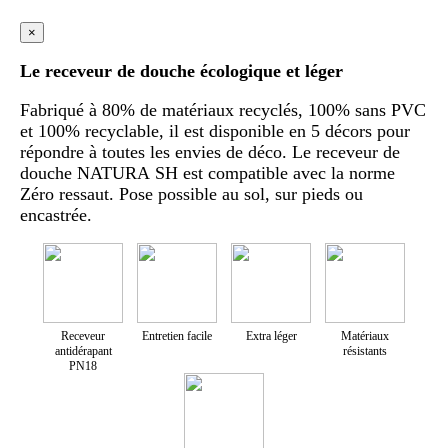
×
Le receveur de douche écologique et léger
Fabriqué à 80% de matériaux recyclés, 100% sans PVC
et 100% recyclable, il est disponible en 5 décors pour
répondre à toutes les envies de déco. Le receveur de
douche NATURA SH est compatible avec la norme
Zéro ressaut. Pose possible au sol, sur pieds ou
encastrée.
Receveur
Entretien facile
Extra léger
Matériaux
antidérapant
résistants
PN18