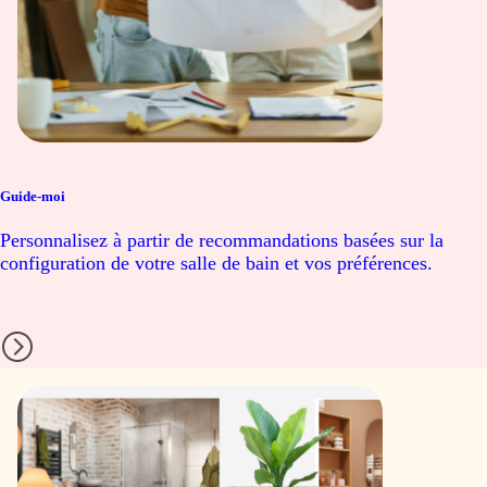
Guide-moi
Personnalisez à partir de recommandations basées sur la
configuration de votre salle de bain et vos préférences.