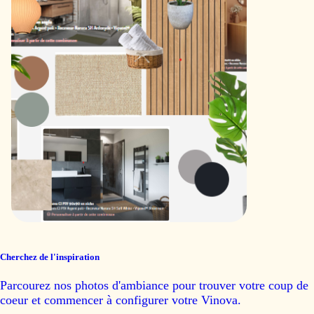
Cherchez de l'inspiration
Parcourez nos photos d'ambiance pour trouver votre coup de
coeur et commencer à configurer votre Vinova.