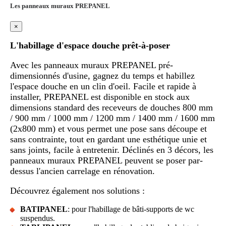
Les panneaux muraux PREPANEL
×
L'habillage d'espace douche prêt-à-poser
Avec les panneaux muraux PREPANEL pré-
dimensionnés d'usine, gagnez du temps et habillez
l'espace douche en un clin d'oeil. Facile et rapide à
installer, PREPANEL est disponible en stock aux
dimensions standard des receveurs de douches 800 mm
/ 900 mm / 1000 mm / 1200 mm / 1400 mm / 1600 mm
(2x800 mm) et vous permet une pose sans découpe et
sans contrainte, tout en gardant une esthétique unie et
sans joints, facile à entretenir. Déclinés en 3 décors, les
panneaux muraux PREPANEL peuvent se poser par-
dessus l'ancien carrelage en rénovation.
Découvrez également nos solutions :
BATIPANEL
: pour l'habillage de bâti-supports de wc
suspendus.