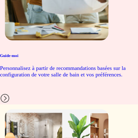
Guide-moi
Personnalisez à partir de recommandations basées sur la
configuration de votre salle de bain et vos préférences.