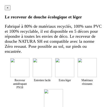
×
Le receveur de douche écologique et léger
Fabriqué à 80% de matériaux recyclés, 100% sans PVC
et 100% recyclable, il est disponible en 5 décors pour
répondre à toutes les envies de déco. Le receveur de
douche NATURA SH est compatible avec la norme
Zéro ressaut. Pose possible au sol, sur pieds ou
encastrée.
Receveur
Entretien facile
Extra léger
Matériaux
antidérapant
résistants
PN18