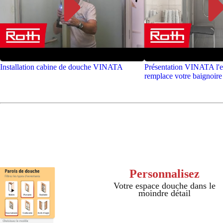
Installation cabine de douche VINATA
Présentation VINATA l'e
remplace votre baignoire
Personnalisez
Votre espace douche dans le
moindre détail