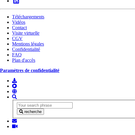
Téléchargements
Vidéos
Contact
Visite virtuelle
CGV
Mentions légales
Confidentialité
FAQ
Plan d'accès
Paramètres de confidentialité
recherche