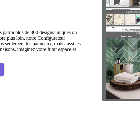
 parmi plus de 300 designs uniques ou
ore plus loin, notre Configurateur
s seulement les panneaux, mais aussi les
inaisons, imaginez votre futur espace et