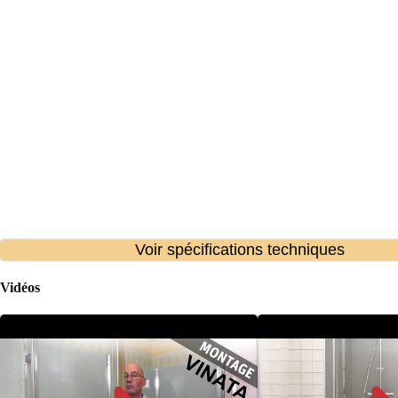
Voir spécifications techniques
Vidéos