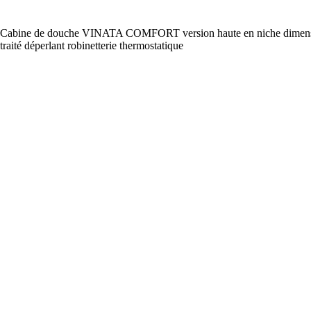
Cabine de douche VINATA COMFORT version haute en niche dimensio
traité déperlant robinetterie thermostatique