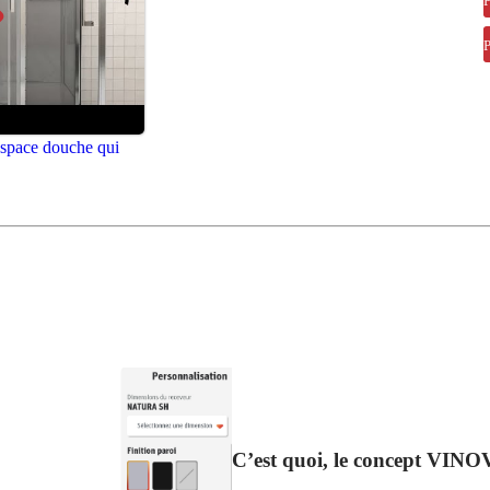
space douche qui
C’est quoi, le concept VIN