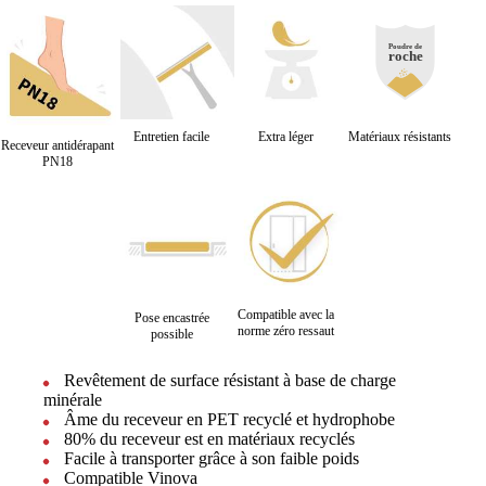
Entretien facile
Extra léger
Matériaux résistants
Receveur antidérapant
PN18
Compatible avec la
Pose encastrée
norme zéro ressaut
possible
Revêtement de surface résistant à base de charge
minérale
Âme du receveur en PET recyclé et hydrophobe
80% du receveur est en matériaux recyclés
Facile à transporter grâce à son faible poids
Compatible Vinova