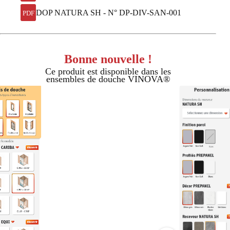
DOP NATURA SH - N° DP-DIV-SAN-001
PDF
Bonne nouvelle !
Ce produit est disponible dans les
ensembles de douche VINOVA®