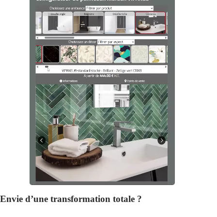
Envie d’une transformation totale ?