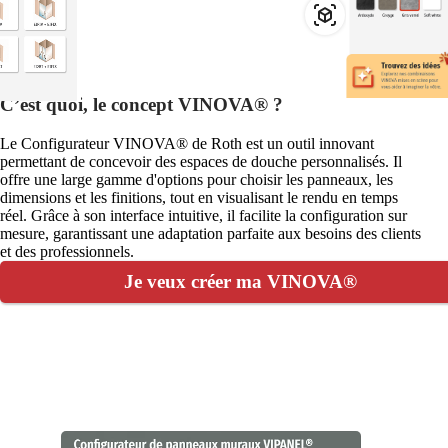
C’est quoi, le concept VINOVA® ?
Le Configurateur VINOVA® de Roth est un outil innovant
permettant de concevoir des espaces de douche personnalisés. Il
offre une large gamme d'options pour choisir les panneaux, les
dimensions et les finitions, tout en visualisant le rendu en temps
réel. Grâce à son interface intuitive, il facilite la configuration sur
mesure, garantissant une adaptation parfaite aux besoins des clients
et des professionnels.
Je veux créer ma VINOVA®