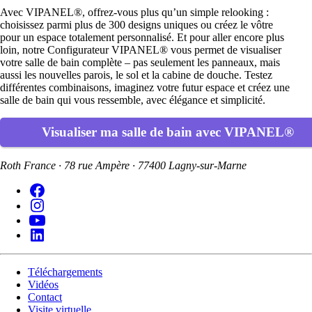
Avec VIPANEL®, offrez-vous plus qu’un simple relooking :
choisissez parmi plus de 300 designs uniques ou créez le vôtre
pour un espace totalement personnalisé. Et pour aller encore plus
loin, notre Configurateur VIPANEL® vous permet de visualiser
votre salle de bain complète – pas seulement les panneaux, mais
aussi les nouvelles parois, le sol et la cabine de douche. Testez
différentes combinaisons, imaginez votre futur espace et créez une
salle de bain qui vous ressemble, avec élégance et simplicité.
Visualiser ma salle de bain avec VIPANEL®
Roth France · 78 rue Ampère · 77400 Lagny-sur-Marne
Téléchargements
Vidéos
Contact
Visite virtuelle